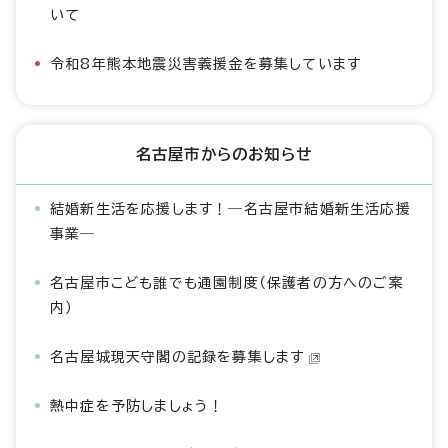
いて
令和8年熊本地震災害義援金を募集しています
名古屋市からのお知らせ
結婚新生活を応援します！―名古屋市結婚新生活応援
事業―
名古屋市こども誰でも通園制度（保護者の方へのご案
内）
名古屋城現天守閣の記録を募集します
熱中症を予防しましょう！