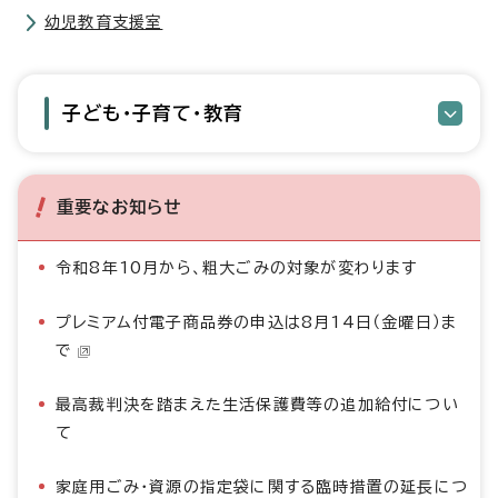
幼児教育支援室
子ども・子育て・教育
重要なお知らせ
令和8年10月から、粗大ごみの対象が変わります
プレミアム付電子商品券の申込は8月14日（金曜日）ま
で
最高裁判決を踏まえた生活保護費等の追加給付につい
て
家庭用ごみ・資源の指定袋に関する臨時措置の延長につ