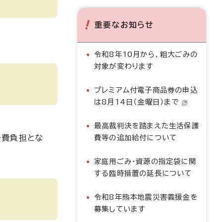
重要なお知らせ
令和8年10月から、粗大ごみの
対象が変わります
プレミアム付電子商品券の申込
は8月14日（金曜日）まで
最高裁判決を踏まえた生活保護
公費負担とな
費等の追加給付について
家庭用ごみ・資源の指定袋に関
する臨時措置の延長について
令和8年熊本地震災害義援金を
募集しています