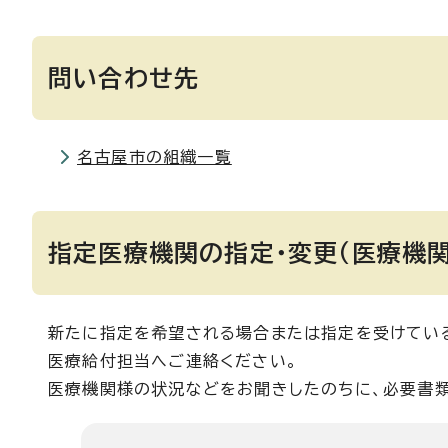
問い合わせ先
名古屋市の組織一覧
指定医療機関の指定・変更（医療機
新たに指定を希望される場合または指定を受けてい
医療給付担当へご連絡ください。
医療機関様の状況などをお聞きしたのちに、必要書