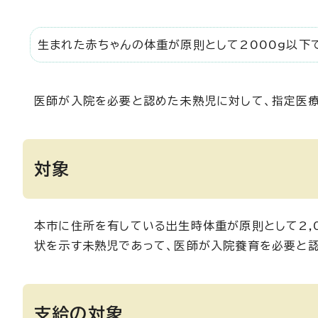
生まれた赤ちゃんの体重が原則として2000g以下
医師が入院を必要と認めた未熟児に対して、指定医
対象
本市に住所を有している出生時体重が原則として2,
状を示す未熟児であって、医師が入院養育を必要と認
支給の対象