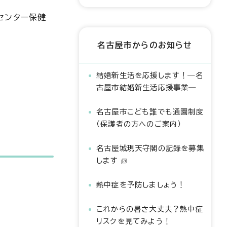
センター保健
名古屋市からのお知らせ
結婚新生活を応援します！―名
古屋市結婚新生活応援事業―
名古屋市こども誰でも通園制度
（保護者の方へのご案内）
名古屋城現天守閣の記録を募集
します
熱中症を予防しましょう！
これからの暑さ大丈夫？熱中症
リスクを見てみよう！