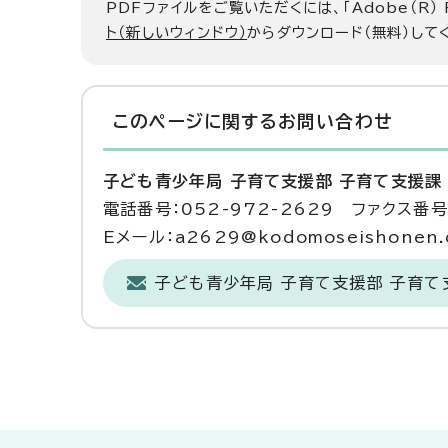
PDFファイルをご覧いただくには、「Adobe（R）
ト（新しいウィンドウ）
からダウンロード（無料）して
このページに関する
お問い合わせ
子ども青少年局 子育て支援部 子育て支援課
電話番号：052-972-2629 ファクス番号：
Eメール：a2629@kodomoseishonen.ci
子ども青少年局 子育て支援部 子育て