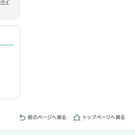
のサイ
前のページへ戻る
トップページへ戻る