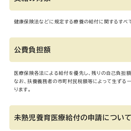
健康保険法などに規定する療養の給付に関するすべ
公費負担額
医療保険各法による給付を優先し、残りの自己負担額
なお、扶養義務者の市町村民税額等によって生ずる
ります。
未熟児養育医療給付の申請につい