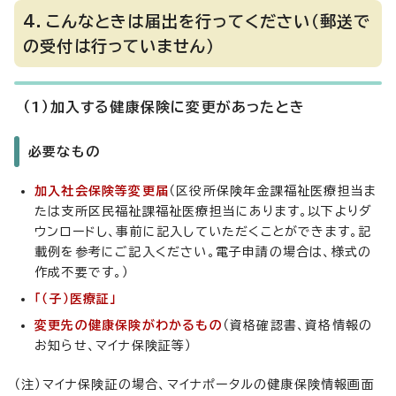
4．こんなときは届出を行ってください（郵送で
の受付は行っていません）
（1）加入する健康保険に変更があったとき
必要なもの
加入社会保険等変更届
（区役所保険年金課福祉医療担当ま
たは支所区民福祉課福祉医療担当にあります。以下よりダ
ウンロードし、事前に記入していただくことができます。記
載例を参考にご記入ください。電子申請の場合は、様式の
作成不要です。）
「（子）医療証」
変更先の健康保険がわかるもの
（資格確認書、資格情報の
お知らせ、マイナ保険証等）
（注）マイナ保険証の場合、マイナポータルの健康保険情報画面