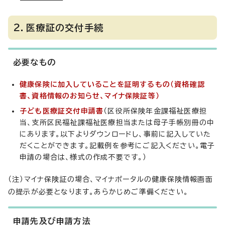
2．医療証の交付手続
必要なもの
健康保険に加入していることを証明するもの（資格確認
書、資格情報のお知らせ、マイナ保険証等）
子ども医療証交付申請書
（区役所保険年金課福祉医療担
当、支所区民福祉課福祉医療担当または母子手帳別冊の中
にあります。以下よりダウンロードし、事前に記入していた
だくことができます。記載例を参考にご記入ください。電子
申請の場合は、様式の作成不要です。）
（注）マイナ保険証の場合、マイナポータルの健康保険情報画面
の提示が必要となります。あらかじめご準備ください。
申請先及び申請方法