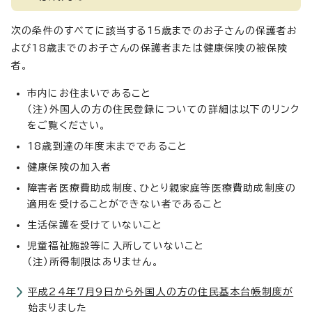
次の条件のすべてに該当する15歳までのお子さんの保護者お
よび18歳までのお子さんの保護者または健康保険の被保険
者。
市内にお住まいであること
（注）外国人の方の住民登録についての詳細は以下のリンク
をご覧ください。
18歳到達の年度末までであること
健康保険の加入者
障害者医療費助成制度、ひとり親家庭等医療費助成制度の
適用を受けることができない者であること
生活保護を受けていないこと
児童福祉施設等に入所していないこと
（注）所得制限はありません。
平成24年7月9日から外国人の方の住民基本台帳制度が
始まりました