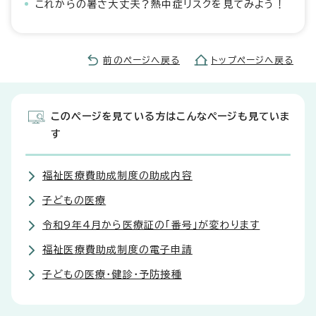
これからの暑さ大丈夫？熱中症リスクを見てみよう！
前のページへ戻る
トップページへ戻る
このページを見ている方はこんなページも見ていま
す
福祉医療費助成制度の助成内容
子どもの医療
令和9年4月から医療証の「番号」が変わります
福祉医療費助成制度の電子申請
子どもの医療・健診・予防接種