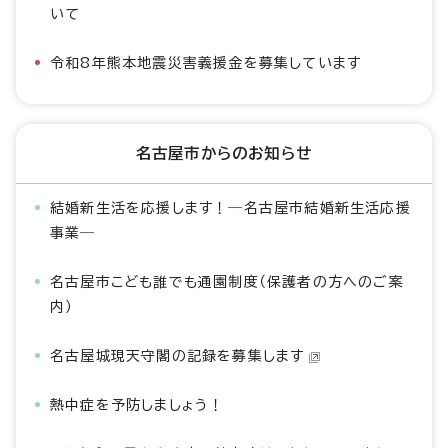
いて
令和8年熊本地震災害義援金を募集しています
名古屋市からのお知らせ
結婚新生活を応援します！―名古屋市結婚新生活応援
事業―
名古屋市こども誰でも通園制度（保護者の方へのご案
内）
名古屋城現天守閣の記録を募集します
熱中症を予防しましょう！