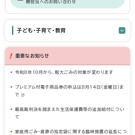
療担当へのお問い合わせ
子ども・子育て・教育
重要なお知らせ
令和8年10月から、粗大ごみの対象が変わります
プレミアム付電子商品券の申込は8月14日（金曜日）ま
で
最高裁判決を踏まえた生活保護費等の追加給付につい
て
家庭用ごみ・資源の指定袋に関する臨時措置の延長につ