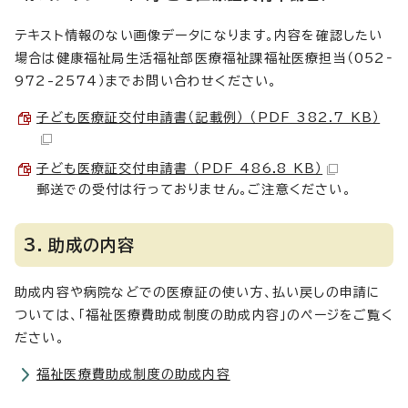
テキスト情報のない画像データになります。内容を確認したい
場合は健康福祉局生活福祉部医療福祉課福祉医療担当（052‐
972-2574）までお問い合わせください。
子ども医療証交付申請書（記載例） （PDF 382.7 KB）
子ども医療証交付申請書 （PDF 486.8 KB）
郵送での受付は行っておりません。ご注意ください。
3．助成の内容
助成内容や病院などでの医療証の使い方、払い戻しの申請に
ついては、「福祉医療費助成制度の助成内容」のページをご覧く
ださい。
福祉医療費助成制度の助成内容