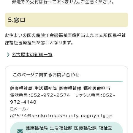
郵送での受付は行っておりません。ご注意ください。
5.窓口
お住まいの区の保険年金課福祉医療担当または支所区民福祉
課福祉医療担当が窓口となります。
名古屋市の組織一覧
このページに関する
お問い合わせ
健康福祉局 生活福祉部 医療福祉課 福祉医療担当
電話番号：052-972-2574 ファクス番号：052-
972-4148
Eメール：
a2574@kenkofukushi.city.nagoya.lg.jp
健康福祉局 生活福祉部 医療福祉課 福祉医