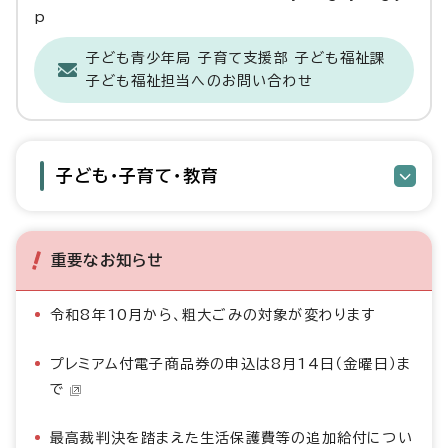
p
子ども青少年局 子育て支援部 子ども福祉課
子ども福祉担当へのお問い合わせ
子ども・子育て・教育
重要なお知らせ
令和8年10月から、粗大ごみの対象が変わります
プレミアム付電子商品券の申込は8月14日（金曜日）ま
で
最高裁判決を踏まえた生活保護費等の追加給付につい