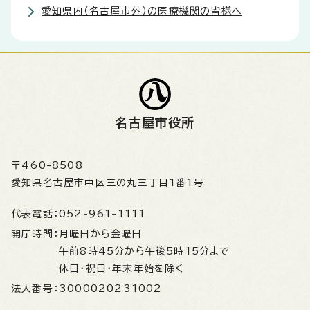
愛知県内（名古屋市外）の医療機関の皆様へ
名古屋市役所
〒460-8508
愛知県名古屋市中区三の丸三丁目1番1号
代表電話：
052-961-1111
開庁時間：
月曜日から金曜日
午前8時45分から午後5時15分まで
休日・祝日・年末年始を除く
法人番号：
3000020231002