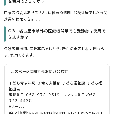
を使用できますか？
申請の必要はありません。保健医療機関、保険薬局でしたら受
診券を使用できます。
Q3 名古屋市以外の医療機関等でも受診券は使用で
きますか？
保険医療機関、保険薬局でしたら、所在の市区町村に関わら
ず、使用できます。
このページに関する
お問い合わせ
子ども青少年局 子育て支援部 子ども福祉課 子ども福
祉担当
電話番号：052-972-2519 ファクス番号：052-
972-4438
Eメール：
a2519@kodomoseishonen.city.nagoya.lg.j