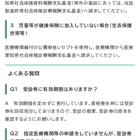
知県社会保険資料報酬支払基金（県外の施設にあっては、当該
都道府県社会保険診療報酬支払基金）へ請求してください。
3 児童等が健康保険に加入していない場合（生活保護
世帯等）
医療機関備付の公費単独レセプトを使用し、医療機関から直接
愛知県社会保険診療報酬支払基金へ請求してください。
よくある質問
Q1 受診券に有効期限はありますか？
A 有効期限を定めずに発行しています。資格喪失時には受診
券を回収処分しておりますので、受診の都度、受診券の原本を
確認するようにお願いします。
Q2 指定医療機関等の申請をしていませんが、受診券