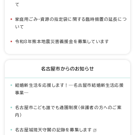
て
家庭用ごみ・資源の指定袋に関する臨時措置の延長につ
いて
令和8年熊本地震災害義援金を募集しています
名古屋市からのお知らせ
結婚新生活を応援します！―名古屋市結婚新生活応援
事業―
名古屋市こども誰でも通園制度（保護者の方へのご案
内）
名古屋城現天守閣の記録を募集します