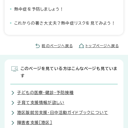
熱中症を予防しましょう！
これからの暑さ大丈夫？熱中症リスクを見てみよう！
前のページへ戻る
トップページへ戻る
このページを見ている方はこんなページも見ていま
す
子どもの医療・健診・予防接種
子育て支援情報が欲しい
港区版就労支援・日中活動ガイドブックについて
障害者支援［港区］