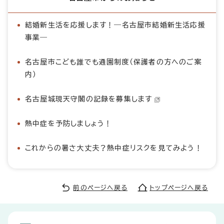
結婚新生活を応援します！―名古屋市結婚新生活応援
事業―
名古屋市こども誰でも通園制度（保護者の方へのご案
内）
名古屋城現天守閣の記録を募集します
熱中症を予防しましょう！
これからの暑さ大丈夫？熱中症リスクを見てみよう！
前のページへ戻る
トップページへ戻る