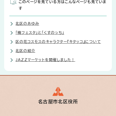
このページを見ている方はこんなページも見ていま
す
北区のあゆみ
「楠フェスタ」と「くすのっち」
区の花コスモスのキャラクター『キタッコ』について
北区の紹介
JAZZマーケットを開催しました！
名古屋市北区役所