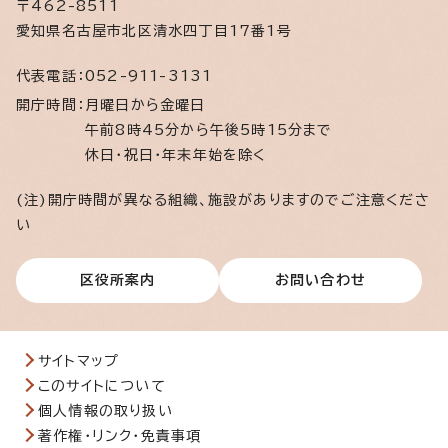
〒462-8511
愛知県名古屋市北区清水四丁目17番1号
代表電話：
052-911-3131
開庁時間：
月曜日から金曜日
午前8時45分から午後5時15分まで
休日・祝日・年末年始を除く
(注)開庁時間が異なる組織、施設がありますのでご注意くださ
い
区役所案内
お問い合わせ
サイトマップ
このサイトについて
個人情報の取り扱い
著作権・リンク・免責事項