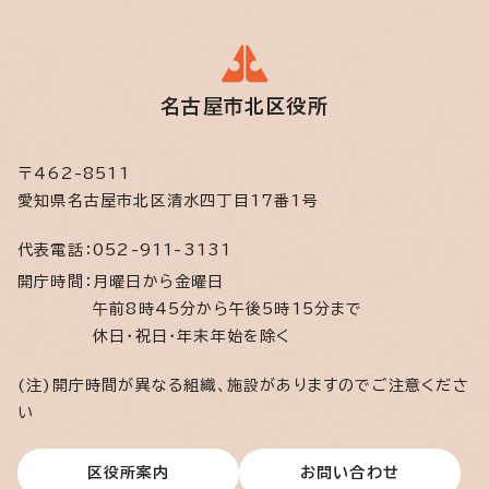
名古屋市北区役所
〒462-8511
愛知県名古屋市北区清水四丁目17番1号
代表電話：
052-911-3131
開庁時間：
月曜日から金曜日
午前8時45分から午後5時15分まで
休日・祝日・年末年始を除く
(注)開庁時間が異なる組織、施設がありますのでご注意くださ
い
区役所案内
お問い合わせ