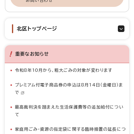
お問い合わせ
北区トップページ
重要なお知らせ
令和8年10月から、粗大ごみの対象が変わります
プレミアム付電子商品券の申込は8月14日（金曜日）ま
で
最高裁判決を踏まえた生活保護費等の追加給付につい
て
家庭用ごみ・資源の指定袋に関する臨時措置の延長につ