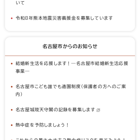
いて
令和8年熊本地震災害義援金を募集しています
名古屋市からのお知らせ
結婚新生活を応援します！―名古屋市結婚新生活応援
事業―
名古屋市こども誰でも通園制度（保護者の方へのご案
内）
名古屋城現天守閣の記録を募集します
熱中症を予防しましょう！