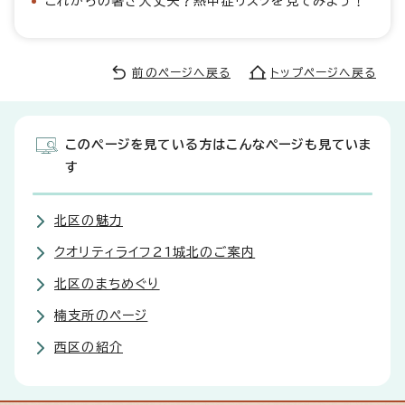
これからの暑さ大丈夫？熱中症リスクを見てみよう！
前のページへ戻る
トップページへ戻る
このページを見ている方はこんなページも見ていま
す
北区の魅力
クオリティライフ21城北のご案内
北区のまちめぐり
楠支所のページ
西区の紹介