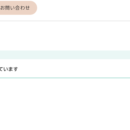
のお問い合わせ
ています