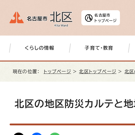
名古屋市
トップページ
くらしの情報
子育て・教育
現在の位置：
トップページ
>
北区トップページ
>
北区
北区の地区防災カルテと地