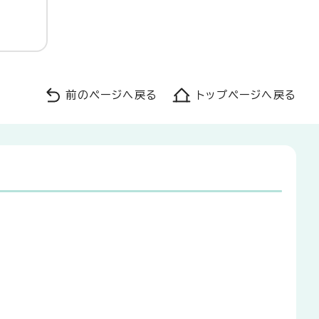
前のページへ戻る
トップページへ戻る