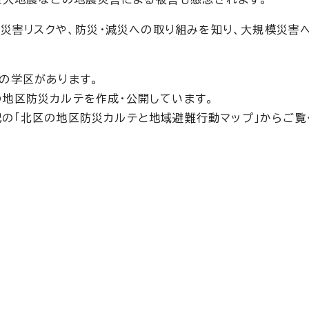
災害リスクや、防災・減災への取り組みを知り、大規模災害
9の学区があります。
の地区防災カルテを作成・公開しています。
記の「北区の地区防災カルテと地域避難行動マップ」からご覧