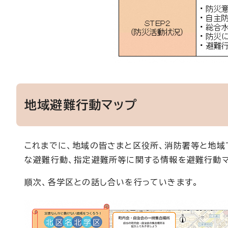
地域避難行動マップ
これまでに、地域の皆さまと区役所、消防署等と地域
な避難行動、指定避難所等に関する情報を避難行動マ
順次、各学区との話し合いを行っていきます。