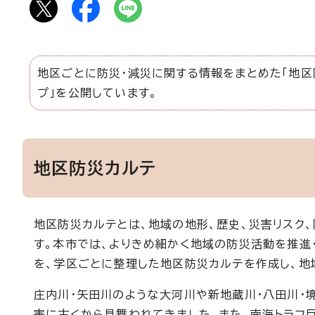
地区ごとに防災・減災に関する情報をまとめた「地区
プ」を公開しています。
地区防災カルテ
地区防災カルテとは、地域の地形、歴史、災害リスク
す。本市では、よりきめ細かく地域の防災活動を推進
を、学区ごとに整理した地区防災カルテを作成し、地
庄内川・矢田川のような大河川や新地蔵川・八田川・
害に古くから見舞われてきました。また、南海トラフ