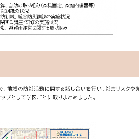
で、地域の防災活動に関する話し合いを行い、災害リスクや
ップとして学区ごとに取りまとめました。