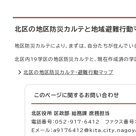
北区の地区防災カルテと地域避難行動
地区防災カルテにより、まずは、自分たちが住んでい
北区内19学区の地区防災カルテと、現在作成済の学
北区の地区防災カルテ・避難行動マップ
このページに関する
お問い合わせ
北区役所 区政部 総務課 庶務担当
電話番号：052-917-6412 ファクス番号：
Eメール：a9176412@kita.city.nagoya