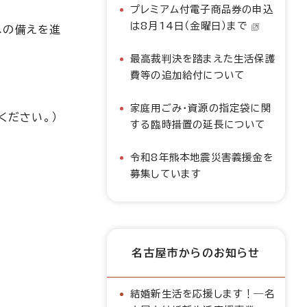
プレミアム付電子商品券の申込
は8月14日（金曜日）まで
への備えを進
最高裁判決を踏まえた生活保護
費等の追加給付について
家庭用ごみ・資源の指定袋に関
ください。）
する臨時措置の延長について
令和8年熊本地震災害義援金を
募集しています
名古屋市からのお知らせ
結婚新生活を応援します！―名