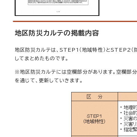
地区防災カルテの掲載内容
地区防災カルテは、STEP1（地域特性）とSTEP
してまとめたものです。
※地区防災カルテには空欄部分があります。空欄部
を通じて、更新していきます。