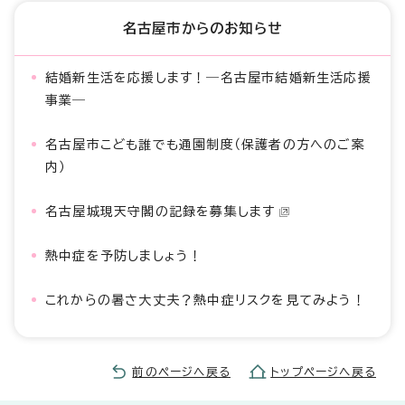
名古屋市からのお知らせ
結婚新生活を応援します！―名古屋市結婚新生活応援
事業―
名古屋市こども誰でも通園制度（保護者の方へのご案
内）
名古屋城現天守閣の記録を募集します
熱中症を予防しましょう！
これからの暑さ大丈夫？熱中症リスクを見てみよう！
前のページへ戻る
トップページへ戻る