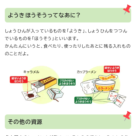
ようきほうそうってなあに?
しょうひんが入っているものを「ようき」、しょうひんをつつん
でいるものを「ほうそう」といいます。
かんたんにいうと、食べたり、使ったりしたあとに残る入れもの
のことだよ。
その他の資源