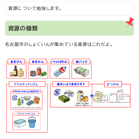
資源について勉強します。
資源の種類
名古屋市のしょくいんが集めている資源はこれだよ。