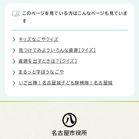
このページを見ている方はこんなページも見ていま
す
キッズなごやクイズ
見つけてみよういろんな資源［クイズ］
資源を出すときは?［クイズ］
まるっと学ぼうなごや
いざ出陣！名古屋城子ども探検隊！名古屋城
名古屋市役所