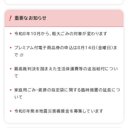
重要なお知らせ
令和8年10月から、粗大ごみの対象が変わります
プレミアム付電子商品券の申込は8月14日（金曜日）ま
で
最高裁判決を踏まえた生活保護費等の追加給付につい
て
家庭用ごみ・資源の指定袋に関する臨時措置の延長につ
いて
令和8年熊本地震災害義援金を募集しています