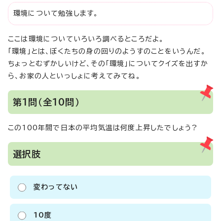
環境について勉強します。
ここは環境についていろいろ調べるところだよ。
「環境」とは、ぼくたちの身の回りのようすのことをいうんだ。
ちょっとむずかしいけど、その「環境」についてクイズを出すか
ら、お家の人といっしょに考えてみてね。
第1問（全10問）
この100年間で日本の平均気温は何度上昇したでしょう?
選択肢
変わってない
10度