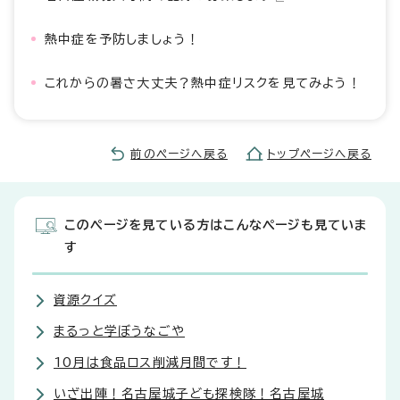
熱中症を予防しましょう！
これからの暑さ大丈夫？熱中症リスクを見てみよう！
前のページへ戻る
トップページへ戻る
このページを見ている方はこんなページも見ていま
す
資源クイズ
まるっと学ぼうなごや
10月は食品ロス削減月間です！
いざ出陣！名古屋城子ども探検隊！名古屋城