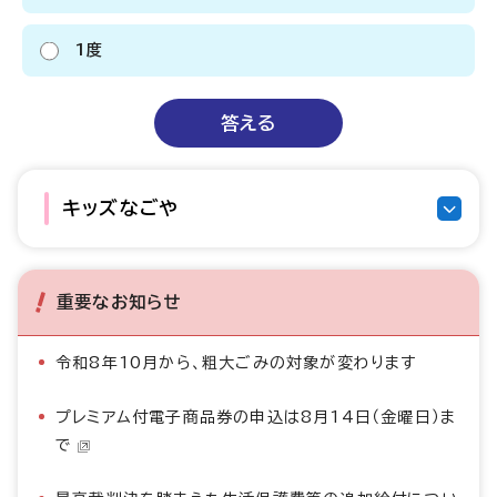
1度
キッズなごや
重要なお知らせ
令和8年10月から、粗大ごみの対象が変わります
プレミアム付電子商品券の申込は8月14日（金曜日）ま
で