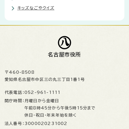
キッズなごやクイズ
名古屋市役所
〒460-8508
愛知県名古屋市中区三の丸三丁目1番1号
代表電話：
052-961-1111
開庁時間：
月曜日から金曜日
午前8時45分から午後5時15分まで
休日・祝日・年末年始を除く
法人番号：
3000020231002