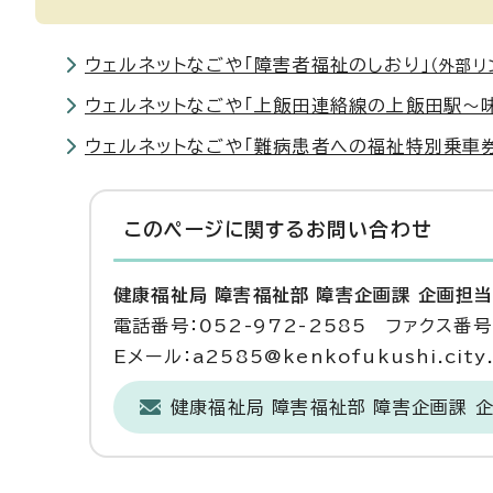
ウェルネットなごや「障害者福祉のしおり」
（外部リ
ウェルネットなごや「上飯田連絡線の上飯田駅～
ウェルネットなごや「難病患者への福祉特別乗車
このページに関する
お問い合わせ
健康福祉局 障害福祉部 障害企画課 企画担
電話番号：052-972-2585 ファクス番号：
Eメール：a2585@kenkofukushi.city.n
健康福祉局 障害福祉部 障害企画課 