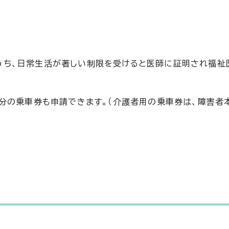
うち、日常生活が著しい制限を受けると医師に証明され福祉
分の乗車券も申請できます。（介護者用の乗車券は、障害者