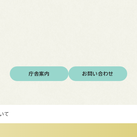
庁舎案内
お問い合わせ
いて