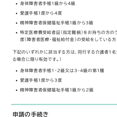
身体障害者手帳1級から4級
愛護手帳1度から4度
精神障害者保健福祉手帳1級から3級
特定医療費受給者証（指定難病）をお持ちの方の
度（障害者医療・福祉給付金）の受給をしている方
下記のいずれかに該当する方は、同行する介護者1名
る場合に限り有効です。）
身体障害者手帳1・2級又は3・4級の第1種
愛護手帳1度から3度
精神障害者保健福祉手帳1級から2級
申請の手続き