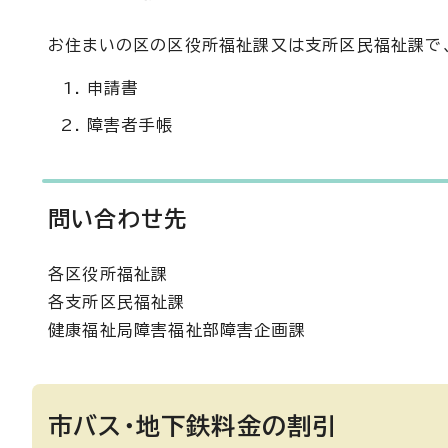
お住まいの区の区役所福祉課又は支所区民福祉課で
申請書
障害者手帳
問い合わせ先
各区役所福祉課
各支所区民福祉課
健康福祉局障害福祉部障害企画課
市バス・地下鉄料金の割引