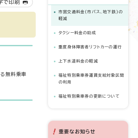
字で印刷
市営交通料金(市バス、地下鉄)の
軽減
タクシー料金の助成
重度身体障害者リフトカーの運行
上下水道料金の軽減
きる無料乗車
福祉特別乗車券運賃支給対象区間
の利用
福祉特別乗車券の更新について
重要なお知らせ