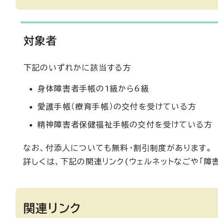
対象者
下記のいずれかに該当する方
身体障害者手帳の1級から6級
愛護手帳（療育手帳）の交付を受けている方
精神障害者保健福祉手帳の交付を受けている方
なお、付添人についても無料・割引制度があります。
詳しくは、下記の関連リンク(ウェルネットなごや「障
関連リンク