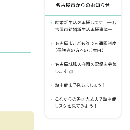
名古屋市からのお知らせ
結婚新生活を応援します！―名
古屋市結婚新生活応援事業―
名古屋市こども誰でも通園制度
（保護者の方へのご案内）
名古屋城現天守閣の記録を募集
します
熱中症を予防しましょう！
これからの暑さ大丈夫？熱中症
リスクを見てみよう！