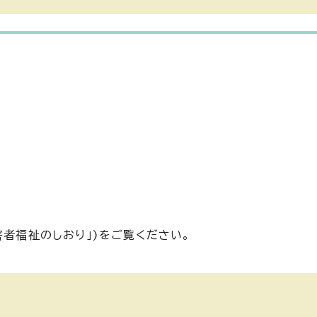
害者福祉のしおり」)をご覧ください。