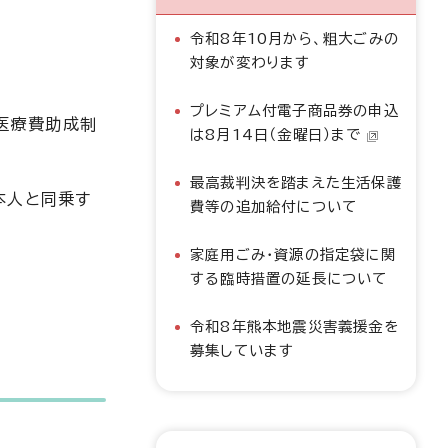
令和8年10月から、粗大ごみの
対象が変わります
プレミアム付電子商品券の申込
医療費助成制
は8月14日（金曜日）まで
最高裁判決を踏まえた生活保護
本人と同乗す
費等の追加給付について
家庭用ごみ・資源の指定袋に関
する臨時措置の延長について
令和8年熊本地震災害義援金を
募集しています