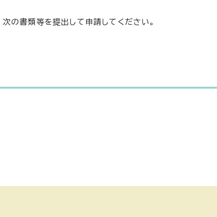
、次の書類等を提出して申請してください。