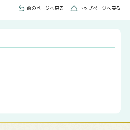
前のページへ戻る
トップページへ戻る