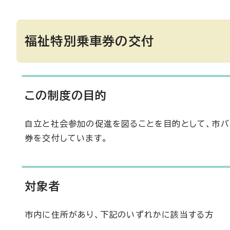
福祉特別乗車券の交付
この制度の目的
自立と社会参加の促進を図ることを目的として、市バ
券を交付しています。
対象者
市内に住所があり、下記のいずれかに該当する方