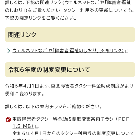
詳しくは、下記の関連リンク(ウェルネットなごや「障害者福祉
のしおり」)をご覧ください。タクシー利用券の更新についても、
下記の関連リンクをご覧ください。
関連リンク
ウェルネットなごや「障害者福祉のしおり」
（外部リンク）
令和6年度の制度変更について
令和6年4月1日より、重度障害者タクシー料金助成制度がより
便利に変わります。
詳しくは、以下の案内チラシをご確認ください。
重度障害者タクシー料金助成制度変更案内チラシ （PDF
1.5 MB）
令和6年4月1日からのタクシー利用券の制度変更について