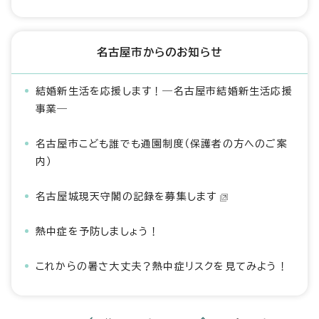
名古屋市からのお知らせ
結婚新生活を応援します！―名古屋市結婚新生活応援
事業―
名古屋市こども誰でも通園制度（保護者の方へのご案
内）
名古屋城現天守閣の記録を募集します
熱中症を予防しましょう！
これからの暑さ大丈夫？熱中症リスクを見てみよう！