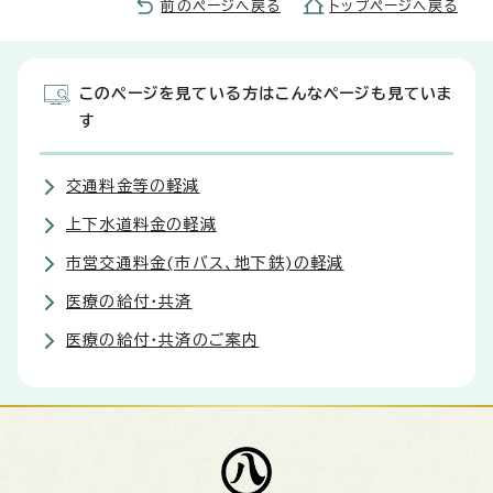
前のページへ戻る
トップページへ戻る
このページを見ている方はこんなページも見ていま
す
交通料金等の軽減
上下水道料金の軽減
市営交通料金(市バス、地下鉄)の軽減
医療の給付・共済
医療の給付・共済のご案内