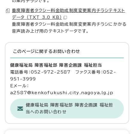
の案内チラシです。
重度障害者タクシー料金助成制度変更案内チラシテキスト
データ （TXT 3.0 KB）
重度障害者タクシー料金助成制度変更案内チラシにかかる
音声読み上げ用のテキストデータです。
このページに関する
お問い合わせ
健康福祉局 障害福祉部 障害企画課 福祉担当
電話番号：052-972-2587 ファクス番号：052-
951-3999
Eメール：
a2587@kenkofukushi.city.nagoya.lg.jp
健康福祉局 障害福祉部 障害企画課 福祉担
当へのお問い合わせ