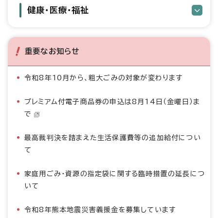
健康・医療・福祉
重要なお知らせ
令和8年10月から、粗大ごみの対象が変わります
プレミアム付電子商品券の申込は8月14日（金曜日）ま
で
最高裁判決を踏まえた生活保護費等の追加給付につい
て
家庭用ごみ・資源の指定袋に関する臨時措置の延長につ
いて
令和8年熊本地震災害義援金を募集しています