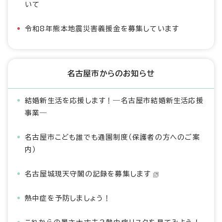
いて
令和8年熊本地震災害義援金を募集しています
名古屋市からのお知らせ
結婚新生活を応援します！―名古屋市結婚新生活応援
事業―
名古屋市こども誰でも通園制度（保護者の方へのご案
内）
名古屋城現天守閣の記録を募集します
熱中症を予防しましょう！