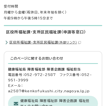
受付時間
月曜から金曜（祝休日、年末年始を除く）
午前9時から午後5時15分まで
区役所福祉課・支所区民福祉課（申請等窓口）
区役所福祉課・支所区民福祉課
（外部リンク）
このページに関する
お問い合わせ
健康福祉局 障害福祉部 障害企画課 福祉担当
電話番号：052-972-2587 ファクス番号：052-
951-3999
Eメール：
a2587@kenkofukushi.city.nagoya.lg.jp
健康福祉局 障害福祉部 障害企画課 福祉担