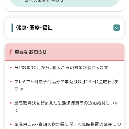
当へのお問い合わせ
健康・医療・福祉
重要なお知らせ
令和8年10月から、粗大ごみの対象が変わります
プレミアム付電子商品券の申込は8月14日（金曜日）ま
で
最高裁判決を踏まえた生活保護費等の追加給付につい
て
家庭用ごみ・資源の指定袋に関する臨時措置の延長につ