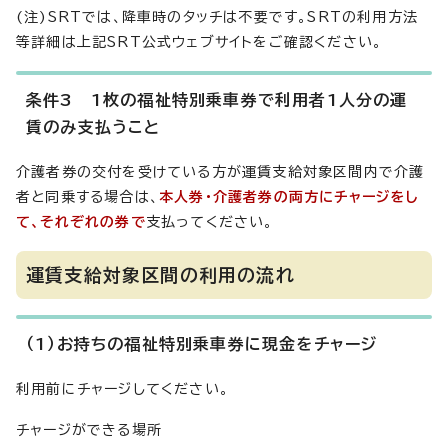
(注)SRTでは、降車時のタッチは不要です。SRTの利用方法
等詳細は上記SRT公式ウェブサイトをご確認ください。
条件3 1枚の福祉特別乗車券で利用者1人分の運
賃のみ支払うこと
介護者券の交付を受けている方が運賃支給対象区間内で介護
者と同乗する場合は、
本人券・介護者券の両方にチャージをし
て、それぞれの券で
支払ってください。
運賃支給対象区間の利用の流れ
（1）お持ちの福祉特別乗車券に現金をチャージ
利用前にチャージしてください。
チャージができる場所