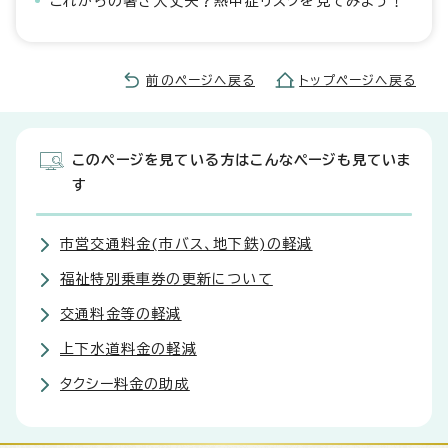
これからの暑さ大丈夫？熱中症リスクを見てみよう！
前のページへ戻る
トップページへ戻る
このページを見ている方はこんなページも見ていま
す
市営交通料金(市バス、地下鉄)の軽減
福祉特別乗車券の更新について
交通料金等の軽減
上下水道料金の軽減
タクシー料金の助成