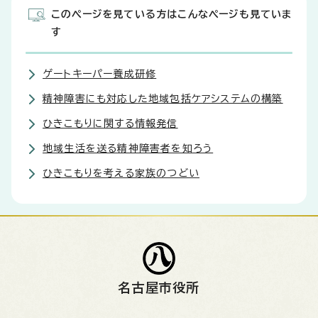
このページを見ている方はこんなページも見ていま
す
ゲートキーパー養成研修
精神障害にも対応した地域包括ケアシステムの構築
ひきこもりに関する情報発信
地域生活を送る精神障害者を知ろう
ひきこもりを考える家族のつどい
名古屋市役所