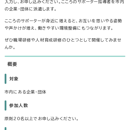
入力し、お申し込みください。こころのサポーター指導者を市内
の企業・団体に派遣します。
こころのサポーターが身近に増えると、お互いを思いやる姿勢
や声かけが増え、働きやすい環境整備にもつながります。
ぜひ職場研修や人材育成研修のひとつとして開催してみませ
んか。
概要
対象
市内にある企業・団体
参加人数
原則20名以上でお申し込みください。