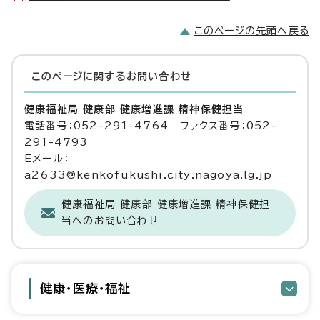
このページの先頭へ戻る
このページに関する
お問い合わせ
健康福祉局 健康部 健康増進課 精神保健担当
電話番号：052-291-4764 ファクス番号：052-
291-4793
Eメール：
a2633@kenkofukushi.city.nagoya.lg.jp
健康福祉局 健康部 健康増進課 精神保健担
当へのお問い合わせ
健康・医療・福祉