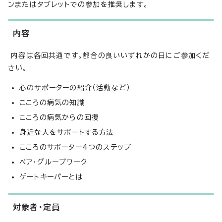
ンまたはタブレットでの参加を推奨します。
内容
内容は各回共通です。都合の良いいずれかの日にご参加くだ
さい。
心のサポーターの紹介（活動など）
こころの病気の知識
こころの病気からの回復
身近な人をサポートする方法
こころのサポーター4つのステップ
ペア・グループワーク
ゲートキーパーとは
対象者・定員