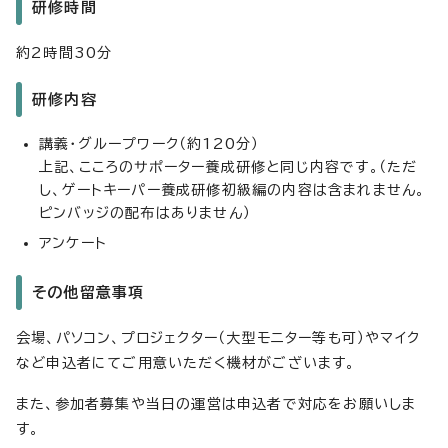
研修時間
約2時間30分
研修内容
講義・グループワーク（約120分）
上記、こころのサポーター養成研修と同じ内容です。（ただ
し、ゲートキーパー養成研修初級編の内容は含まれません。
ピンバッジの配布はありません）
アンケート
その他留意事項
会場、パソコン、プロジェクター（大型モニター等も可）やマイク
など申込者にてご用意いただく機材がございます。
また、参加者募集や当日の運営は申込者で対応をお願いしま
す。