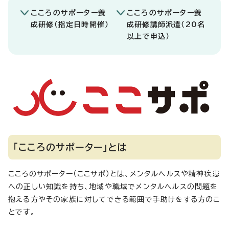
こころのサポーター養
こころのサポーター養
成研修（指定日時開催）
成研修講師派遣（20名
以上で申込）
「こころのサポーター」とは
こころのサポーター（ここサポ）とは、メンタルヘルスや精神疾患
への正しい知識を持ち、地域や職域でメンタルヘルスの問題を
抱える方やその家族に対してできる範囲で手助けをする方のこ
とです。