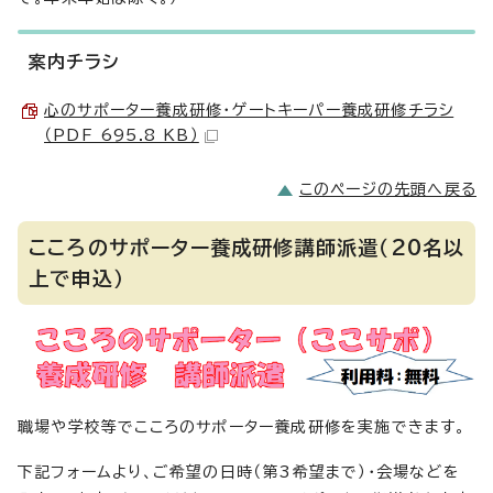
案内チラシ
心のサポーター養成研修・ゲートキーパー養成研修チラシ
（PDF 695.8 KB）
このページの先頭へ戻る
こころのサポーター養成研修講師派遣（20名以
上で申込）
職場や学校等でこころのサポーター養成研修を実施できます。
下記フォームより、ご希望の日時（第3希望まで）・会場などを