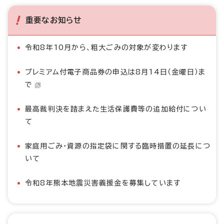
重要なお知らせ
令和8年10月から、粗大ごみの対象が変わります
プレミアム付電子商品券の申込は8月14日（金曜日）ま
で
最高裁判決を踏まえた生活保護費等の追加給付につい
て
家庭用ごみ・資源の指定袋に関する臨時措置の延長につ
いて
令和8年熊本地震災害義援金を募集しています