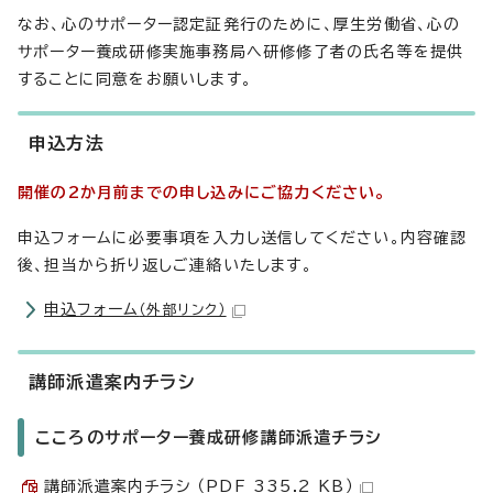
なお、心のサポーター認定証発行のために、厚生労働省、心の
サポーター養成研修実施事務局へ研修修了者の氏名等を提供
することに同意をお願いします。
申込方法
開催の2か月前までの申し込みにご協力ください。
申込フォームに必要事項を入力し送信してください。内容確認
後、担当から折り返しご連絡いたします。
申込フォーム
（外部リンク）
講師派遣案内チラシ
こころのサポーター養成研修講師派遣チラシ
講師派遣案内チラシ （PDF 335.2 KB）