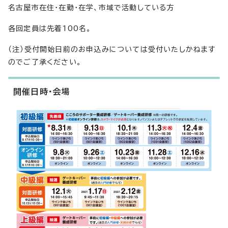
名古屋市在住・在勤・在学、市域で活動している方
各回定員は先着100名。
（注）受付開始日前のお申込みについては受付いたしかねます
のでご了承ください。
開催日時・会場