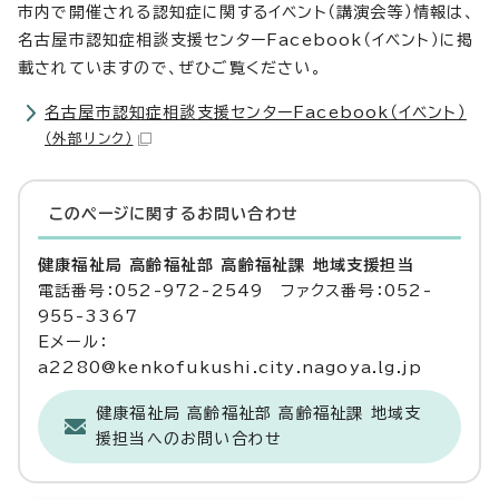
市内で開催される認知症に関するイベント（講演会等）情報は、
名古屋市認知症相談支援センターFacebook（イベント）に掲
載されていますので、ぜひご覧ください。
名古屋市認知症相談支援センターFacebook（イベント）
（外部リンク）
このページに関する
お問い合わせ
健康福祉局 高齢福祉部 高齢福祉課 地域支援担当
電話番号：052-972-2549 ファクス番号：052-
955-3367
Eメール：
a2280@kenkofukushi.city.nagoya.lg.jp
健康福祉局 高齢福祉部 高齢福祉課 地域支
援担当へのお問い合わせ