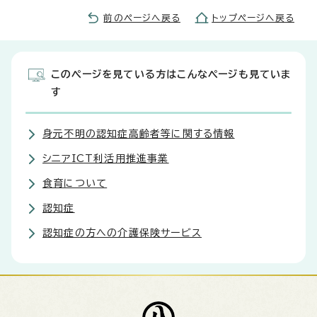
前のページへ戻る
トップページへ戻る
このページを見ている方はこんなページも見ていま
す
身元不明の認知症高齢者等に関する情報
シニアICT利活用推進事業
食育について
認知症
認知症の方への介護保険サービス