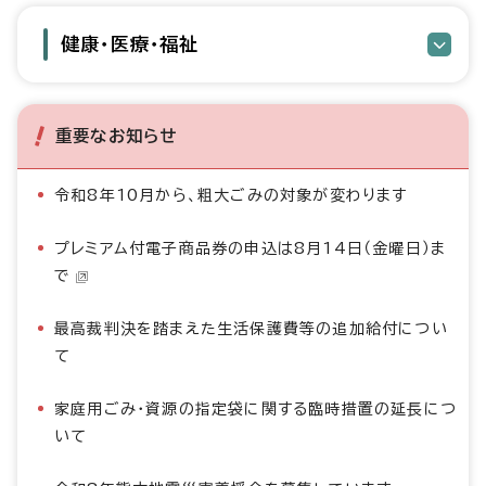
健康・医療・福祉
重要なお知らせ
令和8年10月から、粗大ごみの対象が変わります
プレミアム付電子商品券の申込は8月14日（金曜日）ま
で
最高裁判決を踏まえた生活保護費等の追加給付につい
て
家庭用ごみ・資源の指定袋に関する臨時措置の延長につ
いて