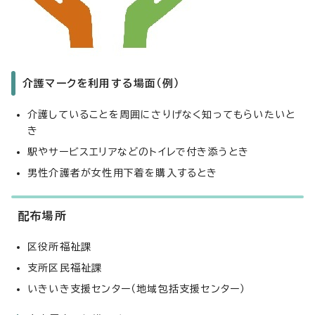
介護マークを利用する場面（例）
介護していることを周囲にさりげなく知ってもらいたいと
き
駅やサービスエリアなどのトイレで付き添うとき
男性介護者が女性用下着を購入するとき
配布場所
区役所福祉課
支所区民福祉課
いきいき支援センター（地域包括支援センター）