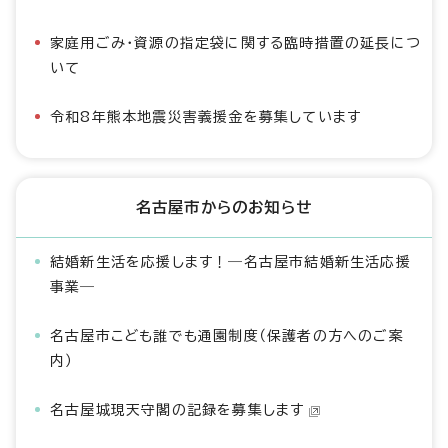
家庭用ごみ・資源の指定袋に関する臨時措置の延長につ
いて
令和8年熊本地震災害義援金を募集しています
名古屋市からのお知らせ
結婚新生活を応援します！―名古屋市結婚新生活応援
事業―
名古屋市こども誰でも通園制度（保護者の方へのご案
内）
名古屋城現天守閣の記録を募集します