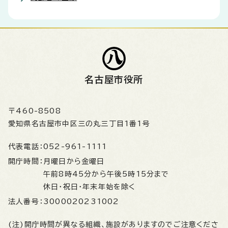
名古屋市役所
〒460-8508
愛知県名古屋市中区三の丸三丁目1番1号
代表電話：
052-961-1111
開庁時間：
月曜日から金曜日
午前8時45分から午後5時15分まで
休日・祝日・年末年始を除く
法人番号：
3000020231002
(注)開庁時間が異なる組織、施設がありますのでご注意くださ