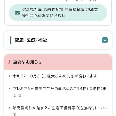
健康福祉局 高齢福祉部 高齢福祉課 地域支
援担当へのお問い合わせ
健康・医療・福祉
重要なお知らせ
令和8年10月から、粗大ごみの対象が変わります
プレミアム付電子商品券の申込は8月14日（金曜日）ま
で
最高裁判決を踏まえた生活保護費等の追加給付につい
て