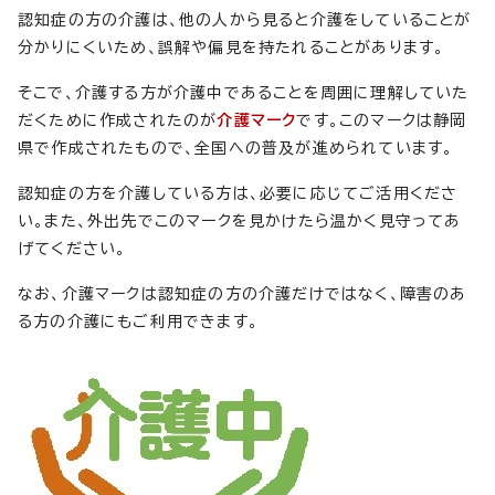
認知症の方の介護は、他の人から見ると介護をしていることが
分かりにくいため、誤解や偏見を持たれることがあります。
そこで、介護する方が介護中であることを周囲に理解していた
だくために作成されたのが
介護マーク
です。このマークは静岡
県で作成されたもので、全国への普及が進められています。
認知症の方を介護している方は、必要に応じてご活用くださ
い。また、外出先でこのマークを見かけたら温かく見守ってあ
げてください。
なお、介護マークは認知症の方の介護だけではなく、障害のあ
る方の介護にもご利用できます。