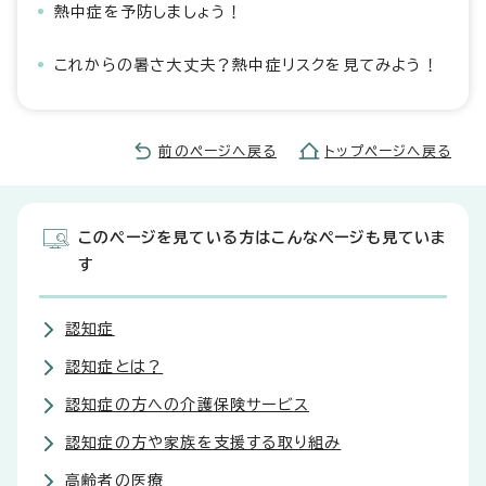
熱中症を予防しましょう！
これからの暑さ大丈夫？熱中症リスクを見てみよう！
前のページへ戻る
トップページへ戻る
このページを見ている方はこんなページも見ていま
す
認知症
認知症とは？
認知症の方への介護保険サービス
認知症の方や家族を支援する取り組み
高齢者の医療