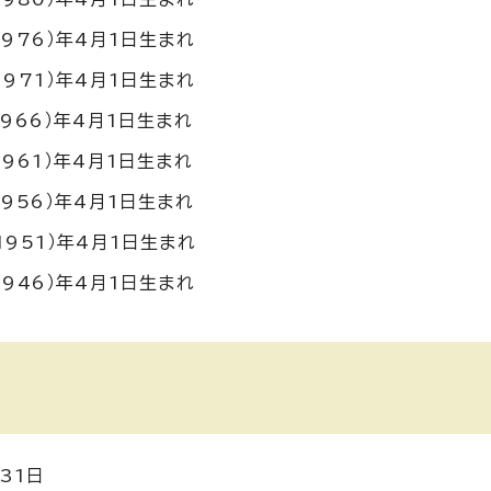
1976）年4月1日生まれ
1971）年4月1日生まれ
1966）年4月1日生まれ
1961）年4月1日生まれ
1956）年4月1日生まれ
1951）年4月1日生まれ
1946）年4月1日生まれ
31日