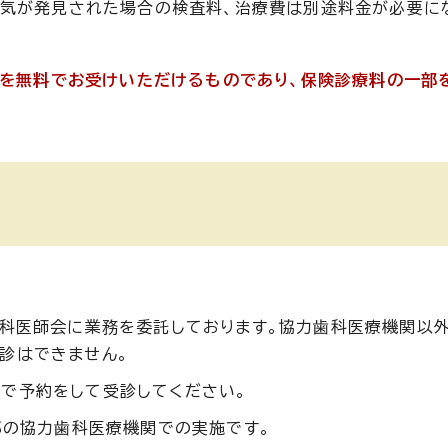
病気が発見された場合の検査料、治療費は別途料金が必要に
容を無料でお受けいただけるものであり、保険診療料の一部
歯科医師会に業務を委託しております。協力歯科医療機関以外
診はできません。
で予約をして受診してください。
部の協力歯科医療機関での実施です。