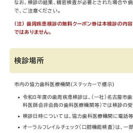
なお、検診の結果、精密検査が必要とされた場合や
で、ご注意ください。
（注） 歯周疾患検診の無料クーポン券は本検診の内
ではありません。
検診場所
市内の協力歯科医療機関(ステッカーで標示)
令和8年度の歯周疾患検診は、（一社）名古屋市
科医師会非会員の歯科医療機関等）では検診の受
検診日時については、協力歯科医療機関に電話等
オーラルフレイルチェック（口腔機能検査）は、一