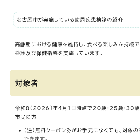
名古屋市が実施している歯周疾患検診の紹介
高齢期における健康を維持し、食べる楽しみを持続
検診及び保健指導を実施しています。
対象者
令和8（2026）年4月1日時点で20歳・25歳・30歳・
市民の方
（注）無料クーポン券がお手元になくても、対象
できます。