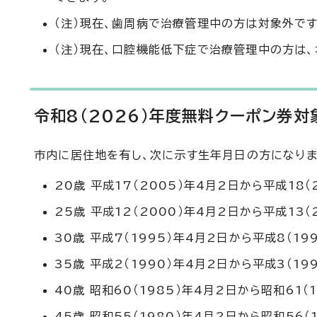
（注）現在、歯周病で治療管理中の方は対象外です
（注）現在、口腔機能低下症で治療管理中の方は、
令和8（2026）年度無料クーポン券対
市内に居住地を有し、次に示す生年月日の方になりま
20歳 平成17（2005）年4月2日から平成18（
25歳 平成12（2000）年4月2日から平成13（
30歳 平成7（1995）年4月2日から平成8（19
35歳 平成2（1990）年4月2日から平成3（19
40歳 昭和60（1985）年4月2日から昭和61（
45歳 昭和55（1980）年4月2日から昭和56（