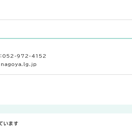
052-972-4152
agoya.lg.jp
ています