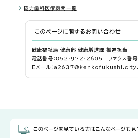
協力歯科医療機関一覧
このページに関する
お問い合わせ
健康福祉局 健康部 健康増進課 推進担当
電話番号：052-972-2605 ファクス番号：
Eメール：a2637@kenkofukushi.city.n
このページを見ている方はこんなページも見