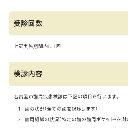
受診回数
上記実施期間内に1回
検診内容
名古屋市歯周疾患検診は下記の項目を行います。
歯の状況（全ての歯を視診します）
歯周組織の状況（特定の歯の歯周ポケット*を測