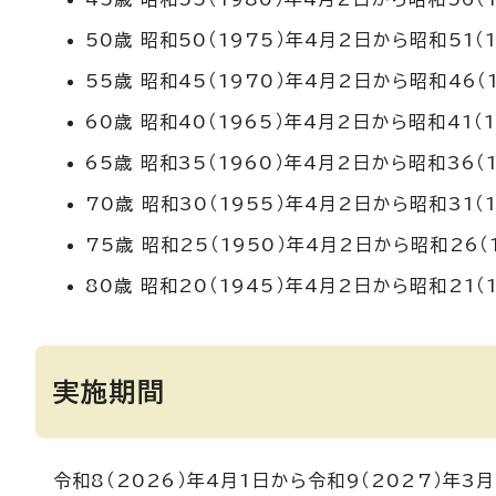
50歳 昭和50（1975）年4月2日から昭和51（
55歳 昭和45（1970）年4月2日から昭和46（
60歳 昭和40（1965）年4月2日から昭和41（
65歳 昭和35（1960）年4月2日から昭和36（
70歳 昭和30（1955）年4月2日から昭和31（
75歳 昭和25（1950）年4月2日から昭和26（
80歳 昭和20（1945）年4月2日から昭和21（
実施期間
令和8（2026）年4月1日から令和9（2027）年3月