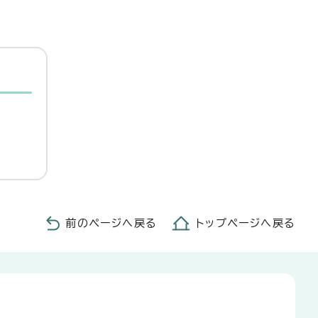
前のページへ戻る
トップページへ戻る