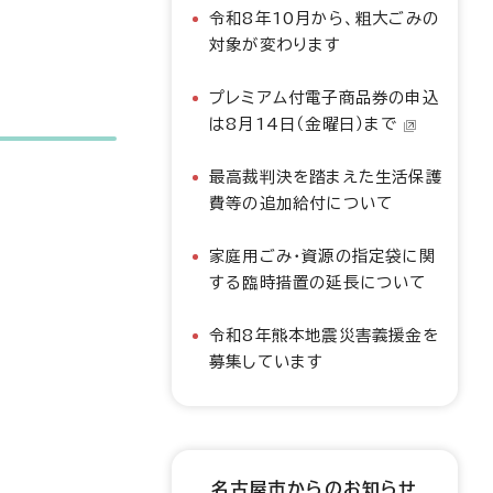
令和8年10月から、粗大ごみの
対象が変わります
プレミアム付電子商品券の申込
は8月14日（金曜日）まで
最高裁判決を踏まえた生活保護
費等の追加給付について
家庭用ごみ・資源の指定袋に関
する臨時措置の延長について
令和8年熊本地震災害義援金を
募集しています
名古屋市からのお知らせ