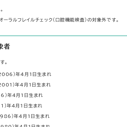
。
オーラルフレイルチェック（口腔機能検査）の対象外です。
象者
す。
2006）年4月1日生まれ
2001）年4月1日生まれ
96）年4月1日生まれ
91）年4月1日生まれ
1986）年4月1日生まれ
1980）年4月1日生まれ