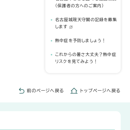
（保護者の方へのご案内）
名古屋城現天守閣の記録を募集
します
熱中症を予防しましょう！
これからの暑さ大丈夫？熱中症
リスクを見てみよう！
前のページへ戻る
トップページへ戻る