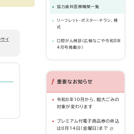
協力歯科医療機関一覧
リーフレット・ポスター・チラシ、様
式
のサイ
口腔がん検診（広報なごや令和8年
4月号掲載分）
重要なお知らせ
令和8年10月から、粗大ごみの
対象が変わります
プレミアム付電子商品券の申込
は8月14日（金曜日）まで