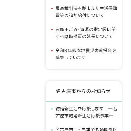
最高裁判決を踏まえた生活保護
費等の追加給付について
家庭用ごみ・資源の指定袋に関
する臨時措置の延長について
令和8年熊本地震災害義援金を
募集しています
名古屋市からのお知らせ
結婚新生活を応援します！―名
古屋市結婚新生活応援事業―
名古屋市こども誰でも通園制度