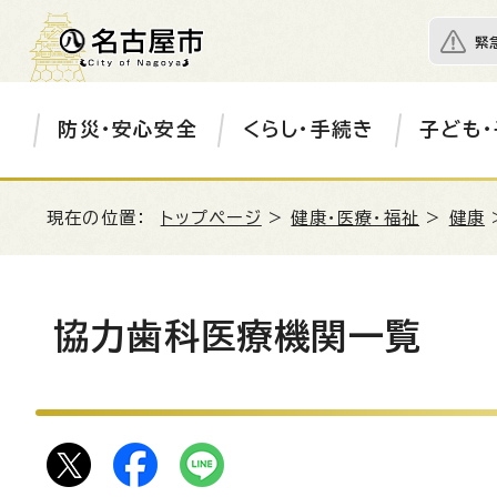
緊
防災・安心安全
くらし・手続き
子ども・
現在の位置：
トップページ
>
健康・医療・福祉
>
健康
協力歯科医療機関一覧