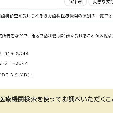
大きな文
印刷
問歯科診査を受けられる協力歯科医療機関の区別の一覧です
度所有者などで、地域で歯科健（検）診を受けることが困難
915-8844
611-8044
F 3.9 MB）
の医療機関検索を使ってお調べいただくこ