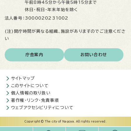
午前8時45分から午後5時15分まで
休日・祝日・年末年始を除く
法人番号：
3000020231002
(注)開庁時間が異なる組織、施設がありますのでご注意くださ
い
庁舎案内
お問い合わせ
サイトマップ
このサイトについて
個人情報の取り扱い
著作権・リンク・免責事項
ウェブアクセシビリティについて
Copyright © The city of Nagoya. All rights reserved.