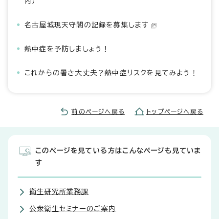
内）
名古屋城現天守閣の記録を募集します
熱中症を予防しましょう！
これからの暑さ大丈夫？熱中症リスクを見てみよう！
前のページへ戻る
トップページへ戻る
このページを見ている方はこんなページも見ていま
す
衛生研究所業務課
公衆衛生セミナーのご案内