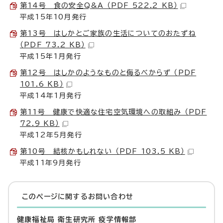
第14号 食の安全Q&A （PDF 522.2 KB）
平成15年10月発行
第13号 はしかとご家族の生活についてのおたずね
（PDF 73.2 KB）
平成15年1月発行
第12号 はしかのようなものと侮るべからず （PDF
101.6 KB）
平成14年1月発行
第11号 健康で快適な住宅空気環境への取組み （PDF
72.9 KB）
平成12年5月発行
第10号 結核かもしれない （PDF 103.5 KB）
平成11年9月発行
このページに関する
お問い合わせ
健康福祉局 衛生研究所 疫学情報部