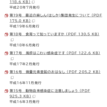
118.6 KB）
平成20年7月発行
第19号 最近の麻しん(はしか)集団発生について （PDF
175.0 KB）
平成19年6月発行
第18号 食育って知っていますか （PDF 130.5 KB）
平成18年6月発行
第17号 風疹はこわい感染症です （PDF 122.6 KB）
平成17年2月発行
第16号 微量元素亜鉛のおはなし （PDF 205.2 KB）
平成16年11月発行
第15号 動物由来感染症に注意しましょう （PDF
925.3 KB）
平成16年3月発行