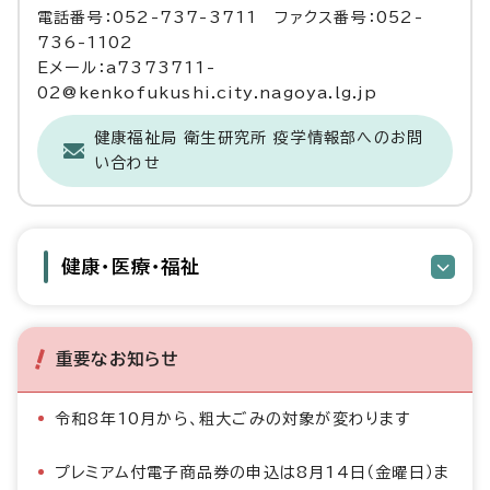
電話番号：052-737-3711 ファクス番号：052-
736-1102
Eメール：a7373711-
02@kenkofukushi.city.nagoya.lg.jp
健康福祉局 衛生研究所 疫学情報部へのお問
い合わせ
健康・医療・福祉
重要なお知らせ
令和8年10月から、粗大ごみの対象が変わります
プレミアム付電子商品券の申込は8月14日（金曜日）ま