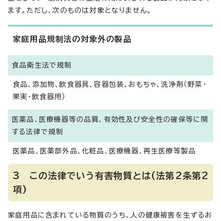
ます。ただし、次のものは対象となりません。
家庭用品規制法の対象外の製品
食品衛生法で規制
食品、添加物、飲食器具、容器包装、おもちゃ、洗浄剤（野菜・
果実・飲食器用）
医薬品、医療機器等の品質、有効性及び安全性の確保等に関
する法律で規制
医薬品、医薬部外品、化粧品、医療機器、再生医療等製品
3 この法律でいう有害物質とは(法第2条第2
項)
家庭用品に含まれている物質のうち、人の健康被害を生ずるお