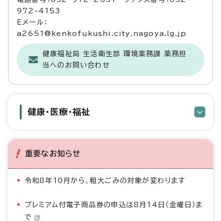
972-4153
Eメール：
a2651@kenkofukushi.city.nagoya.lg.jp
健康福祉局 生活衛生部 環境薬務課 薬務担
当へのお問い合わせ
健康・医療・福祉
重要なお知らせ
令和8年10月から、粗大ごみの対象が変わります
プレミアム付電子商品券の申込は8月14日（金曜日）ま
で