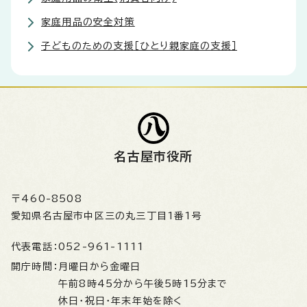
家庭用品の安全対策
子どものための支援［ひとり親家庭の支援］
名古屋市役所
〒460-8508
愛知県名古屋市中区三の丸三丁目1番1号
代表電話：
052-961-1111
開庁時間：
月曜日から金曜日
午前8時45分から午後5時15分まで
休日・祝日・年末年始を除く