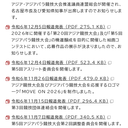
アジア・アジアパラ競技大会推進議員連盟総会が開催され、
名古屋市長及び愛知県知事が出席しますのでお知らせしま
す。
令和6年12月5日報道発表 （PDF 275.1 KB）
2026年に開催する「第20回アジア競技大会」及び「第5回
アジアパラ競技大会」の機運醸成を目的に開催した絵画コ
ンテストにおいて、応募作品の展示が決まりましたので、お
知らせします。
令和6年12月4日報道発表 （PDF 523.4 KB）
第5回アスリート委員会を開催します。
令和6年11月26日報道発表 （PDF 479.0 KB）
アジア競技大会及びアジアパラ競技大会を応援するロゴマ
ーク「MOVE ON 2026」を制作しました。
令和6年11月15日報道発表 （PDF 296.4 KB）
第3回競技団体連絡会を開催します。
令和6年11月7日報道発表 （PDF 340.5 KB）
第5回アジアパラ競技大会第2回調整委員会を開催します。