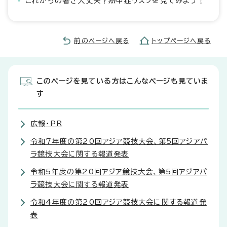
これからの暑さ大丈夫？熱中症リスクを見てみよう！
前のページへ戻る
トップページへ戻る
このページを見ている方はこんなページも見ていま
す
広報・PR
令和7年度の第20回アジア競技大会、第5回アジアパ
ラ競技大会に関する報道発表
令和5年度の第20回アジア競技大会、第5回アジアパ
ラ競技大会に関する報道発表
令和4年度の第20回アジア競技大会に関する報道発
表