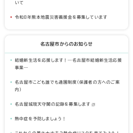
いて
令和8年熊本地震災害義援金を募集しています
名古屋市からのお知らせ
結婚新生活を応援します！―名古屋市結婚新生活応援
事業―
名古屋市こども誰でも通園制度（保護者の方へのご案
内）
名古屋城現天守閣の記録を募集します
熱中症を予防しましょう！