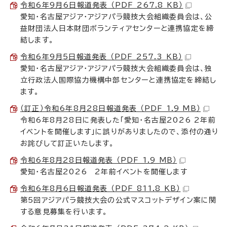
令和6年9月6日報道発表 （PDF 267.8 KB）
愛知・名古屋アジア・アジアパラ競技大会組織委員会は、公
益財団法人日本財団ボランティアセンターと連携協定を締
結します。
令和6年9月5日報道発表 （PDF 257.3 KB）
愛知・名古屋アジア・アジアパラ競技大会組織委員会は、独
立行政法人国際協力機構中部センターと連携協定を締結し
ます。
（訂正）令和6年8月28日報道発表 （PDF 1.9 MB）
令和6年8月28日に発表した「愛知・名古屋2026 2年前
イベントを開催します」に誤りがありましたので、添付の通り
お詫びして訂正いたします。
令和6年8月28日報道発表 （PDF 1.9 MB）
愛知・名古屋2026 2年前イベントを開催します
令和6年8月6日報道発表 （PDF 811.8 KB）
第5回アジアパラ競技大会の公式マスコットデザイン案に関
する意見募集を行います。