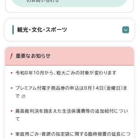
のお問い合わせ
観光・文化・スポーツ
重要なお知らせ
令和8年10月から、粗大ごみの対象が変わります
プレミアム付電子商品券の申込は8月14日（金曜日）ま
で
最高裁判決を踏まえた生活保護費等の追加給付につい
て
家庭用ごみ・資源の指定袋に関する臨時措置の延長につ