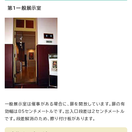
第1一般展示室
一般展示室は催事がある場合に、扉を開放しています。扉の有
効幅は85センチメートルです。出入口段差は2センチメートル
です。段差解消のため、擦り付け板があります。