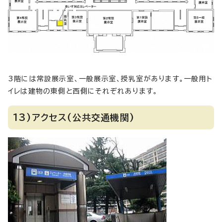
3階には常設展示室、一般展示室、授乳室があります。一般用ト
イレは建物の東側と西側にそれぞれあります。
13)アクセス(公共交通機関)