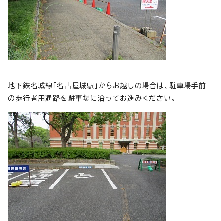
地下鉄名城線「名古屋城駅」からお越しの場合は、駐車場手前
の歩行者用通路を駐車場に沿ってお進みください。