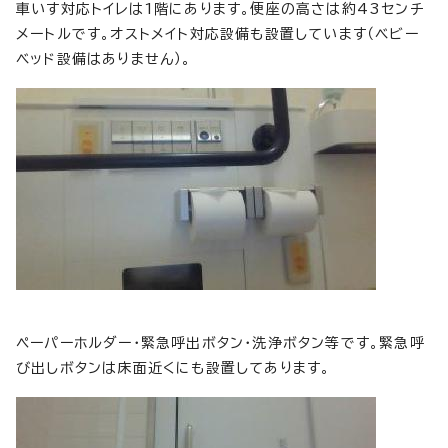
車いす対応トイレは1階にあります。便座の高さは約43センチ
メートルです。オストメイト対応設備も設置しています（ベビー
ベッド設備はありません）。
ペーパーホルダー・緊急呼出ボタン・洗浄ボタン等です。緊急呼
び出しボタンは床面近くにも設置してあります。