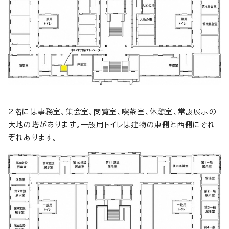
2階には事務室、集会室、閲覧室、喫茶室、休憩室、常設展示の
大地の塔があります。一般用トイレは建物の東側と西側にそれ
ぞれあります。