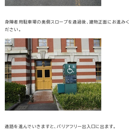
身障者用駐車場の奥側スロープを通過後、建物正面にお進みく
ださい。
通路を進んでいきますと、バリアフリー出入口に出ます。