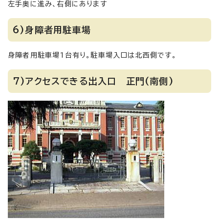
左手奥に進み、右側にあります
6)身障者用駐車場
身障者用駐車場1台有り。駐車場入口は北西側です。
7)アクセスできる出入口 正門(南側)