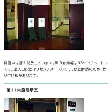
開館中は扉を開放しています。扉の有効幅は85センチメートル
です。出入口段差は3センチメートルです。段差解消のため、擦
り付け板があります。
第11常設展示室