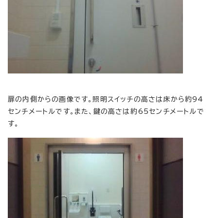
扉の内側からの画像です。照明スイッチの高さは床から約94
センチメートルです。また、鍵の高さは約65センチメートルで
す。