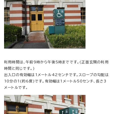
利用時間は、午前9時から午後5時までです。(正面玄関の利用
時間と同じです。)
出入口の有効幅は1メートル42センチです。スロープの勾配は
10分の1(約6度)です。有効幅は1メートル50センチ、長さ3
メートルです。