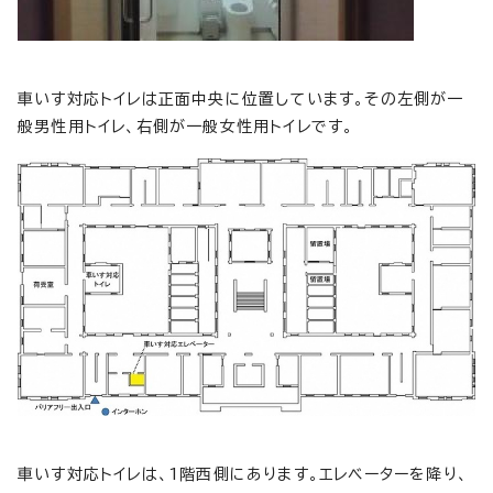
車いす対応トイレは正面中央に位置しています。その左側が一
般男性用トイレ、右側が一般女性用トイレです。
車いす対応トイレは、1階西側にあります。エレベーターを降り、