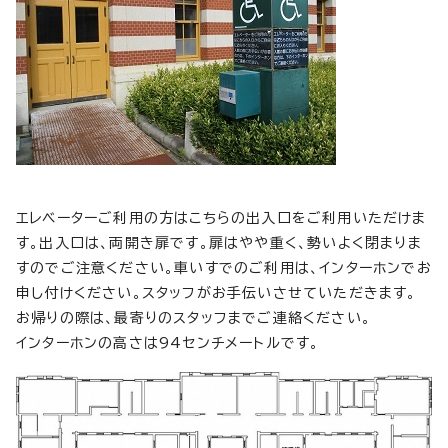
エレベーターご利用の方はこちらの出入口をご利用いただけま
す。出入口は、両開き扉です。扉はやや重く、勢いよく閉まりま
すのでご注意ください。車いすでのご利用は、インターホンでお
申し付けください。スタッフがお手伝いさせていただきます。
お帰りの際は、最寄りのスタッフまでご連絡ください。
インターホンの高さは94センチメートルです。