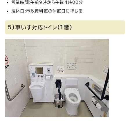
営業時間:午前9時から午後4時00分
定休日:市政資料館の休館日に準じる
5)車いす対応トイレ(1階)