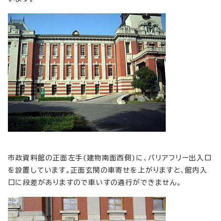
市政資料館の正面左手(建物南面西側)に、バリアフリー出入口
を設置しています。正面玄関の車寄せを上がりますと、館内入
口に段差がありますので車いすの通行ができません。