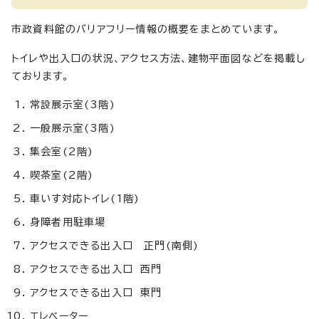
市政資料館のバリアフリー情報の概要をまとめています。
トイレや出入口の状況、アクセス方法、建物平面図などを掲載し
ております。
常設展示室(3階)
一般展示室(3階)
集会室(2階)
喫茶室(2階)
車いす対応トイレ(1階)
身障者用駐車場
アクセスできる出入口 正門(南側)
アクセスできる出入口 西門
アクセスできる出入口 東門
エレベーター