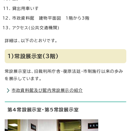
貸出用車いす
市政資料館 建物平面図 1階から3階
アクセス(公共交通機関)
詳細は、以下のとおりです。
1)常設展示室(3階)
常設展示室は、旧裁判所庁舎・復原法廷・市制施行以来の歩み
を展示しています。
市政資料館及び館内常設展示の紹介
第4常設展示室・第5常設展示室