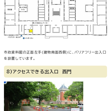
市政資料館の正面左手(建物南面西側)に、バリアフリー出入口
を設置しています。
8)アクセスできる出入口 西門