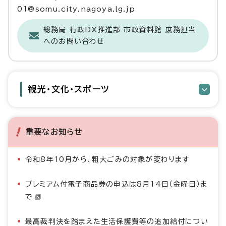
01@somu.city.nagoya.lg.jp
総務局 行政DX推進部 市政資料館 庶務担当
へのお問い合わせ
観光・文化・スポーツ
重要なお知らせ
令和8年10月から、粗大ごみの対象が変わります
プレミアム付電子商品券の申込は8月14日（金曜日）ま
で
最高裁判決を踏まえた生活保護費等の追加給付につい