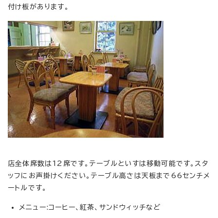
付け板があります。
店全体席数は12席です。テーブルといすは移動可能です。スタ
ッフにお声掛けください。テーブル高さは天板まで66センチメ
ートルです。
メニュー:コーヒー、紅茶、サンドウィッチなど