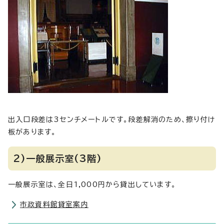
出入口段差は3センチメートルです。段差解消のため、擦り付け
板があります。
2)一般展示室(3階)
一般展示室は、全日1,000円から貸出しています。
市政資料館貸室案内