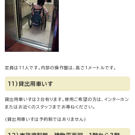
定員は11人です。内部の操作盤は、高さ1メートルです。
11)貸出用車いす
貸出用車いすは3台有ります。使用ご希望の方は、インターホン
またはお近くのスタッフまでお尋ねください。
(貸出用車いすは予約制ではありません)