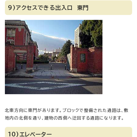
9)アクセスできる出入口 東門
北東方向に東門があります。ブロックで整備された通路は、敷
地内の北側を通り、建物の西側へ迂回する通路になります。
10)エレベーター