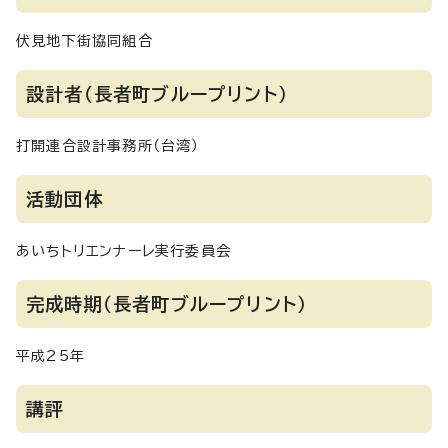
伏見地下街協同組合
設計者（長者町ブループリント）
打開連合設計事務所（台湾）
活動団体
あいちトリエンナーレ実行委員会
完成時期（長者町ブループリント）
平成25年
講評