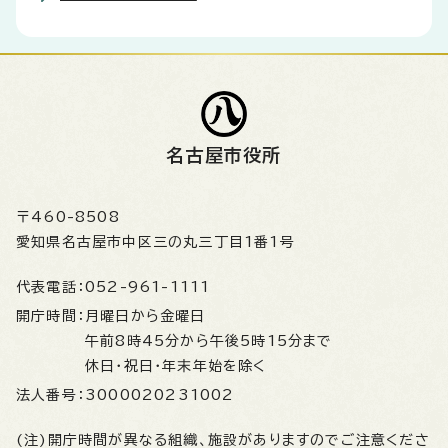
名古屋市役所
〒460-8508
愛知県名古屋市中区三の丸三丁目1番1号
代表電話：
052-961-1111
開庁時間：
月曜日から金曜日
午前8時45分から午後5時15分まで
休日・祝日・年末年始を除く
法人番号：
3000020231002
(注)開庁時間が異なる組織、施設がありますのでご注意くださ