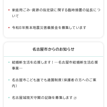
家庭用ごみ・資源の指定袋に関する臨時措置の延長につ
いて
令和8年熊本地震災害義援金を募集しています
名古屋市からのお知らせ
結婚新生活を応援します！―名古屋市結婚新生活応援
事業―
名古屋市こども誰でも通園制度（保護者の方へのご案
内）
名古屋城現天守閣の記録を募集します