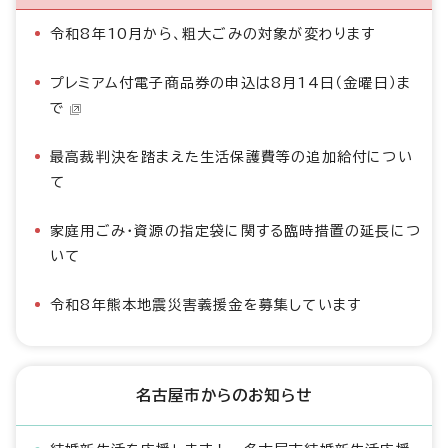
令和8年10月から、粗大ごみの対象が変わります
プレミアム付電子商品券の申込は8月14日（金曜日）ま
で
最高裁判決を踏まえた生活保護費等の追加給付につい
て
家庭用ごみ・資源の指定袋に関する臨時措置の延長につ
いて
令和8年熊本地震災害義援金を募集しています
名古屋市からのお知らせ