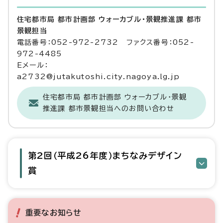
住宅都市局 都市計画部 ウォーカブル・景観推進課 都市
景観担当
電話番号：052-972-2732 ファクス番号：052-
972-4485
Eメール：
a2732@jutakutoshi.city.nagoya.lg.jp
住宅都市局 都市計画部 ウォーカブル・景観
推進課 都市景観担当へのお問い合わせ
第2回（平成26年度）まちなみデザイン
賞
重要なお知らせ