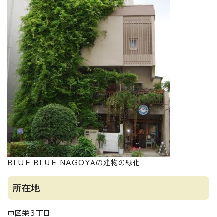
BLUE BLUE NAGOYAの建物の緑化
所在地
中区栄3丁目