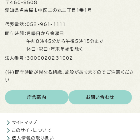
〒460-8508
愛知県名古屋市中区三の丸三丁目1番1号
代表電話：
052-961-1111
開庁時間：
月曜日から金曜日
午前8時45分から午後5時15分まで
休日・祝日・年末年始を除く
法人番号：
3000020231002
(注)開庁時間が異なる組織、施設がありますのでご注意くださ
い
庁舎案内
お問い合わせ
サイトマップ
このサイトについて
個人情報の取り扱い