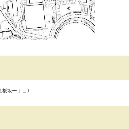
区桜坂一丁目）