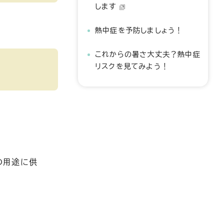
します
熱中症を予防しましょう！
これからの暑さ大丈夫？熱中症
リスクを見てみよう！
の用途に供