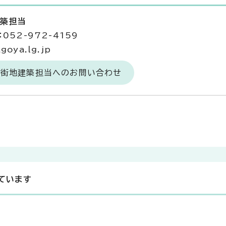
建築担当
052-972-4159
goya.lg.jp
市街地建築担当へのお問い合わせ
ています