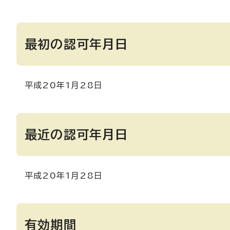
最初の認可年月日
平成20年1月28日
最近の認可年月日
平成20年1月28日
有効期間