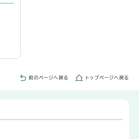
前のページへ戻る
トップページへ戻る