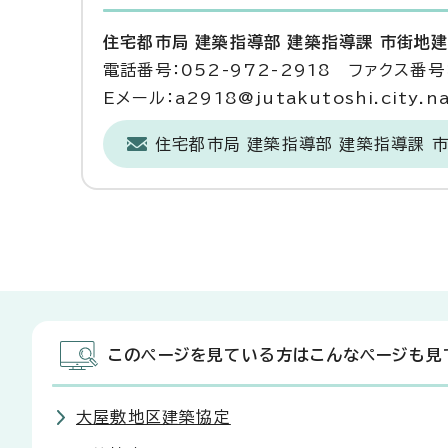
住宅都市局 建築指導部 建築指導課 市街地
電話番号：052-972-2918 ファクス番号：
Eメール：a2918@jutakutoshi.city.na
住宅都市局 建築指導部 建築指導課 
このページを見ている方はこんなページも見
大屋敷地区建築協定