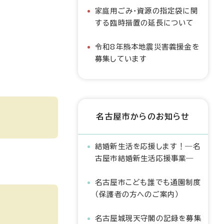
家庭用ごみ・資源の指定袋に関
する臨時措置の延長について
令和8年熊本地震災害義援金を
募集しています
名古屋市からのお知らせ
結婚新生活を応援します！―名
古屋市結婚新生活応援事業―
名古屋市こども誰でも通園制度
（保護者の方へのご案内）
名古屋城現天守閣の記録を募集