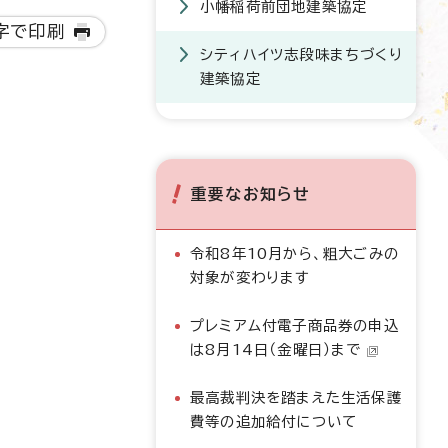
小幡稲荷前団地建築協定
字で印刷
シティハイツ志段味まちづくり
建築協定
重要なお知らせ
令和8年10月から、粗大ごみの
対象が変わります
プレミアム付電子商品券の申込
は8月14日（金曜日）まで
最高裁判決を踏まえた生活保護
費等の追加給付について