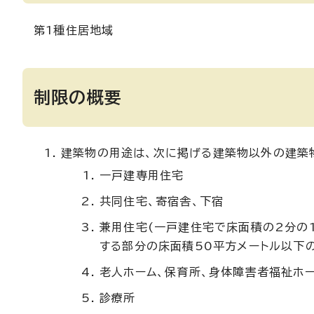
第1種住居地域
制限の概要
建築物の用途は、次に掲げる建築物以外の建築
一戸建専用住宅
共同住宅、寄宿舎、下宿
兼用住宅(一戸建住宅で床面積の2分の
する部分の床面積50平方メートル以下の
老人ホーム、保育所、身体障害者福祉ホ
診療所