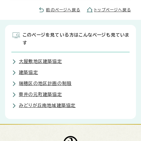
前のページへ戻る
トップページへ戻る
このページを見ている方はこんなページも見ていま
す
大屋敷地区建築協定
建築協定
瑞穂区の地区計画の制限
東井の元町建築協定
みどりが丘南地域建築協定