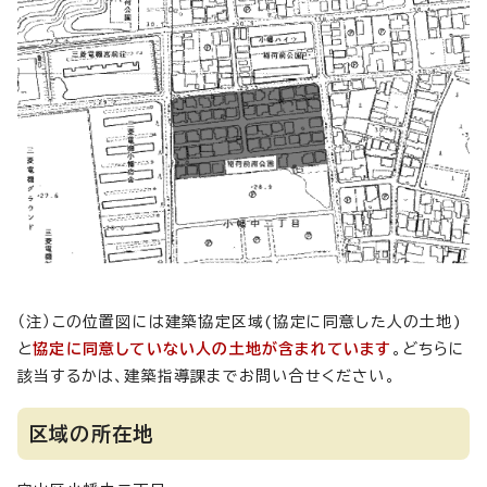
（注）この位置図には建築協定区域(協定に同意した人の土地)
と
協定に同意していない人の土地が含まれています
。どちらに
該当するかは、建築指導課までお問い合せください。
区域の所在地