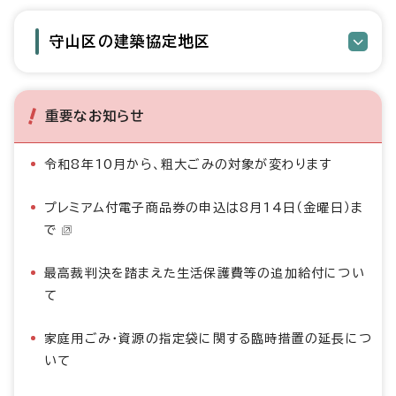
守山区の建築協定地区
重要なお知らせ
令和8年10月から、粗大ごみの対象が変わります
プレミアム付電子商品券の申込は8月14日（金曜日）ま
で
最高裁判決を踏まえた生活保護費等の追加給付につい
て
家庭用ごみ・資源の指定袋に関する臨時措置の延長につ
いて