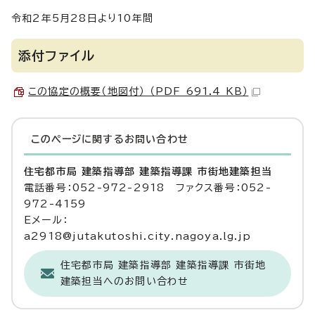
令和2年5月28日より10年間
添付ファイル
この協定の概要（地図付） （PDF 691.4 KB）
このページに関する
お問い合わせ
住宅都市局 建築指導部 建築指導課 市街地建築担当
電話番号：052-972-2918 ファクス番号：052-
972-4159
Eメール：
a2918@jutakutoshi.city.nagoya.lg.jp
住宅都市局 建築指導部 建築指導課 市街地
建築担当へのお問い合わせ