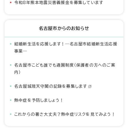
令和8年熊本地震災害義援金を募集しています
名古屋市からのお知らせ
結婚新生活を応援します！―名古屋市結婚新生活応援
事業―
名古屋市こども誰でも通園制度（保護者の方へのご案
内）
名古屋城現天守閣の記録を募集します
熱中症を予防しましょう！
これからの暑さ大丈夫？熱中症リスクを見てみよう！