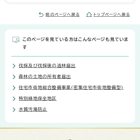
前のページへ戻る
トップページへ戻る
このページを見ている方はこんなページも見ていま
す
伐採及び伐採後の造林届出
森林の土地の所有者届出
住宅市街地総合整備事業(密集住宅市街地整備型)
特別緑地保全地区
水質汚濁防止