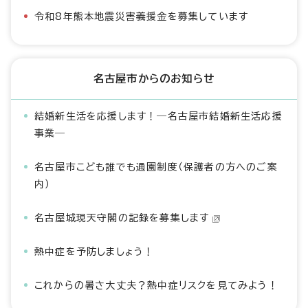
令和8年熊本地震災害義援金を募集しています
名古屋市からのお知らせ
結婚新生活を応援します！―名古屋市結婚新生活応援
事業―
名古屋市こども誰でも通園制度（保護者の方へのご案
内）
名古屋城現天守閣の記録を募集します
熱中症を予防しましょう！
これからの暑さ大丈夫？熱中症リスクを見てみよう！