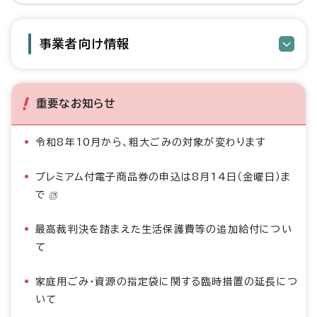
事業者向け情報
重要なお知らせ
令和8年10月から、粗大ごみの対象が変わります
プレミアム付電子商品券の申込は8月14日（金曜日）ま
で
最高裁判決を踏まえた生活保護費等の追加給付につい
て
家庭用ごみ・資源の指定袋に関する臨時措置の延長につ
いて