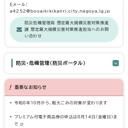
Eメール：
a4252@bosaikikikanri.city.nagoya.lg.jp
防災危機管理局 想定最大規模災害対策推進
課 想定最大規模災害対策推進担当へのお問
い合わせ
防災・危機管理（防災ポータル）
重要なお知らせ
令和8年10月から、粗大ごみの対象が変わります
プレミアム付電子商品券の申込は8月14日（金曜日）ま
で