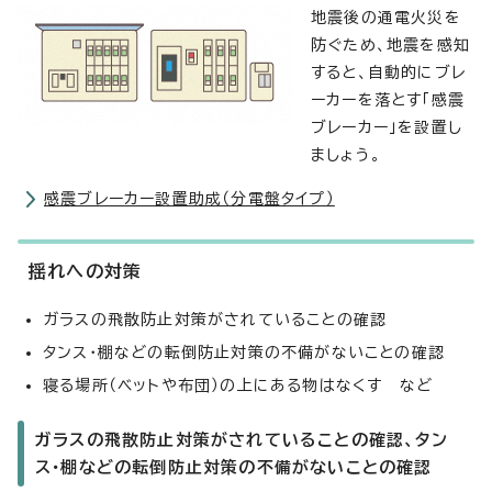
地震後の通電火災を
防ぐため、地震を感知
すると、自動的にブレ
ーカーを落とす「感震
ブレーカー」を設置し
ましょう。
感震ブレーカー設置助成（分電盤タイプ）
揺れへの対策
ガラスの飛散防止対策がされていることの確認
タンス・棚などの転倒防止対策の不備がないことの確認
寝る場所（ベットや布団）の上にある物はなくす など
ガラスの飛散防止対策がされていることの確認、タン
ス・棚などの転倒防止対策の不備がないことの確認