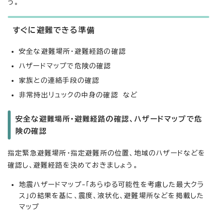
う。
すぐに避難できる準備
安全な避難場所・避難経路の確認
ハザードマップで危険の確認
家族との連絡手段の確認
非常持出リュックの中身の確認 など
安全な避難場所・避難経路の確認、ハザードマップで危
険の確認
指定緊急避難場所・指定避難所の位置、地域のハザードなどを
確認し、避難経路を決めておきましょう。
地震ハザードマップ-「あらゆる可能性を考慮した最大クラ
ス」の結果を基に、震度、液状化、避難場所などを掲載した
マップ