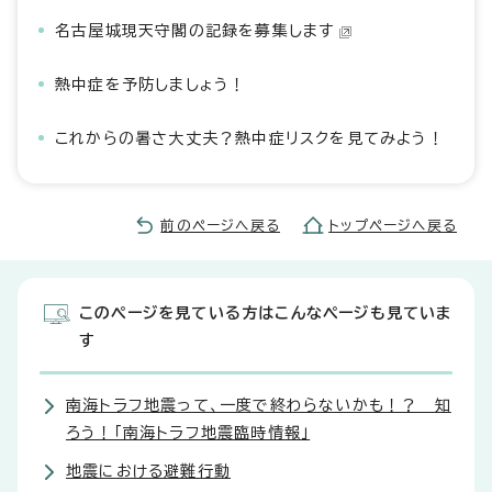
名古屋城現天守閣の記録を募集します
熱中症を予防しましょう！
これからの暑さ大丈夫？熱中症リスクを見てみよう！
前のページへ戻る
トップページへ戻る
このページを見ている方はこんなページも見ていま
す
南海トラフ地震って、一度で終わらないかも！？ 知
ろう！「南海トラフ地震臨時情報」
地震における避難行動