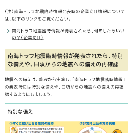
（注）南海トラフ地震臨時情報発表時の企業向け情報について
は、以下のリンクをご覧ください。
南海トラフ地震臨時情報が発表されたら、何をしたらいい
の？（企業向け）
南海トラフ地震臨時情報が発表されたら、特別
な備えや、日頃からの地震への備えの再確認
地震への備えは、普段から実施し、「南海トラフ地震臨時情報」
の発表時には特別な備えや、日頃からの地震への備えの再確
認するようにしましょう。
特別な備え