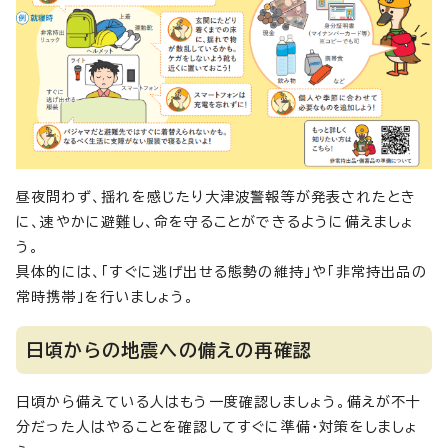
昼夜問わず、揺れを感じたり大津波警報等が発表されたとき
に、速やかに避難し、命を守ることができるように備えましょ
う。
具体的には、「すぐに逃げ出せる態勢の維持」や「非常持出品の
常時携帯」を行いましょう。
日頃からの地震への備えの再確認
日頃から備えている人はもう一度確認しましょう。備えが不十
分だった人はやることを確認してすぐに準備・対策をしましょ