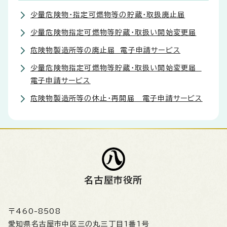
少量危険物・指定可燃物等の貯蔵・取扱廃止届
少量危険物指定可燃物等貯蔵・取扱い開始変更届
危険物製造所等の廃止届 電子申請サービス
少量危険物指定可燃物等貯蔵・取扱い開始変更届
電子申請サービス
危険物製造所等の休止・再開届 電子申請サービス
名古屋市役所
〒460-8508
愛知県名古屋市中区三の丸三丁目1番1号