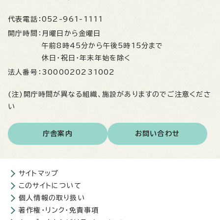
代表電話：
052-961-1111
開庁時間：
月曜日から金曜日
午前8時45分から午後5時15分まで
休日・祝日・年末年始を除く
法人番号：
3000020231002
(注)開庁時間が異なる組織、施設がありますのでご注意くださ
い
庁舎案内
お問い合わせ
サイトマップ
このサイトについて
個人情報の取り扱い
著作権・リンク・免責事項