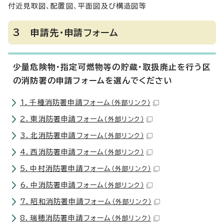
付近見取図、配置図、平面図及び構造図等
3 申請先・申請フォーム
少量危険物・指定可燃物等の貯蔵・取扱廃止を行う区
の消防署の申請フォームを選んでください
1．千種消防署申請フォーム
（外部リンク）
2．東消防署申請フォーム
（外部リンク）
3．北消防署申請フォーム
（外部リンク）
4．西消防署申請フォーム
（外部リンク）
5．中村消防署申請フォーム
（外部リンク）
6．中消防署申請フォーム
（外部リンク）
7．昭和消防署申請フォーム
（外部リンク）
8．瑞穂消防署申請フォーム
（外部リンク）