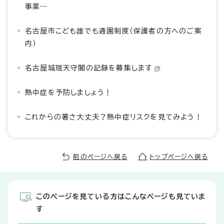
事業―
名古屋市こども誰でも通園制度（保護者の方へのご案
内）
名古屋城現天守閣の記録を募集します
熱中症を予防しましょう！
これからの暑さ大丈夫？熱中症リスクを見てみよう！
前のページへ戻る
トップページへ戻る
このページを見ている方はこんなページも見ていま
す