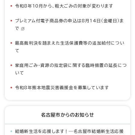
令和8年10月から、粗大ごみの対象が変わります
プレミアム付電子商品券の申込は8月14日（金曜日）ま
で
最高裁判決を踏まえた生活保護費等の追加給付につい
て
家庭用ごみ・資源の指定袋に関する臨時措置の延長につ
いて
令和8年熊本地震災害義援金を募集しています
名古屋市からのお知らせ
結婚新生活を応援します！―名古屋市結婚新生活応援