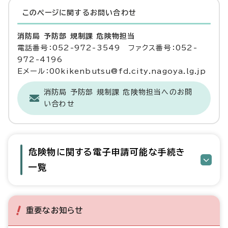
このページに関する
お問い合わせ
消防局 予防部 規制課 危険物担当
電話番号：052-972-3549 ファクス番号：052-
972-4196
Eメール：00kikenbutsu@fd.city.nagoya.lg.jp
消防局 予防部 規制課 危険物担当へのお問
い合わせ
危険物に関する電子申請可能な手続き
一覧
重要なお知らせ