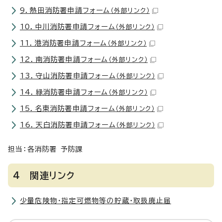
9．熱田消防署申請フォーム
（外部リンク）
10．中川消防署申請フォーム
（外部リンク）
11．港消防署申請フォーム
（外部リンク）
12．南消防署申請フォーム
（外部リンク）
13．守山消防署申請フォーム
（外部リンク）
14．緑消防署申請フォーム
（外部リンク）
15．名東消防署申請フォーム
（外部リンク）
16．天白消防署申請フォーム
（外部リンク）
担当：各消防署 予防課
4 関連リンク
少量危険物・指定可燃物等の貯蔵・取扱廃止届