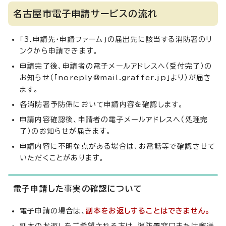
名古屋市電子申請サービスの流れ
「3.申請先・申請ファーム」の届出先に該当する消防署のリ
ンクから申請できます。
申請完了後、申請者の電子メールアドレスへ（受付完了）の
お知らせ（「noreply@mail.graffer.jp」より）が届き
ます。
各消防署予防係において申請内容を確認します。
申請内容確認後、申請者の電子メールアドレスへ（処理完
了）のお知らせが届きます。
申請内容に不明な点がある場合は、お電話等で確認させて
いただくことがあります。
電子申請した事実の確認について
電子申請の場合は、
副本をお返しすることはできません。