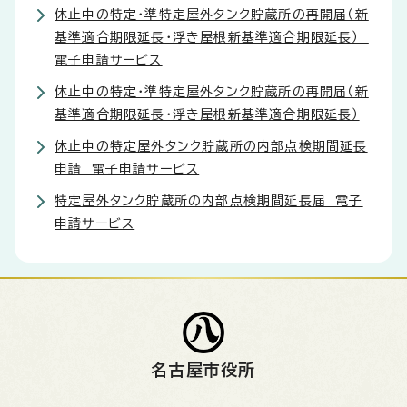
休止中の特定・準特定屋外タンク貯蔵所の再開届（新
基準適合期限延長・浮き屋根新基準適合期限延長）
電子申請サービス
休止中の特定・準特定屋外タンク貯蔵所の再開届（新
基準適合期限延長・浮き屋根新基準適合期限延長）
休止中の特定屋外タンク貯蔵所の内部点検期間延長
申請 電子申請サービス
特定屋外タンク貯蔵所の内部点検期間延長届 電子
申請サービス
名古屋市役所