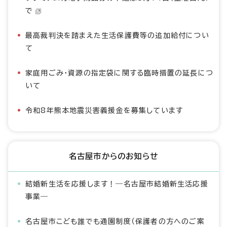
で
最高裁判決を踏まえた生活保護費等の追加給付につい
て
家庭用ごみ・資源の指定袋に関する臨時措置の延長につ
いて
令和8年熊本地震災害義援金を募集しています
名古屋市からのお知らせ
結婚新生活を応援します！―名古屋市結婚新生活応援
事業―
名古屋市こども誰でも通園制度（保護者の方へのご案