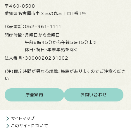
〒460-8508
愛知県名古屋市中区三の丸三丁目1番1号
代表電話：
052-961-1111
開庁時間：
月曜日から金曜日
午前8時45分から午後5時15分まで
休日・祝日・年末年始を除く
法人番号：
3000020231002
(注)開庁時間が異なる組織、施設がありますのでご注意くださ
い
庁舎案内
お問い合わせ
サイトマップ
このサイトについて