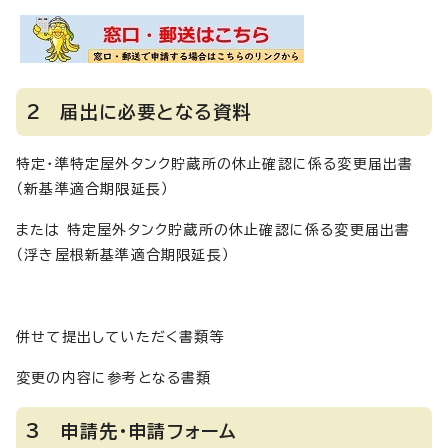
2 届出に必要となる資料
特定・準特定屋外タンク貯蔵所の休止確認に係る変更届出書
（新基準適合期限延長）
または 特定屋外タンク貯蔵所の休止確認に係る変更届出書
（浮き屋根新基準適合期限延長）
併せて提出していただく書類等
変更の内容に参考となる書類
3 申請先・申請フォーム