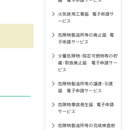
届 電子申請サービス
火気使用工事届 電子申請サ
ービス
危険物製造所等の廃止届 電
子申請サービス
少量危険物・指定可燃物等の貯
蔵・取扱廃止届 電子申請サー
ビス
危険物製造所等の譲渡・引渡
届 電子申請サービス
危険物事故発生届 電子申請
サービス
危険物製造所等の完成検査前