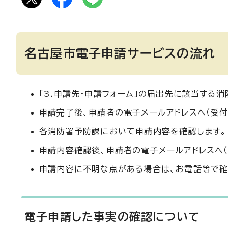
名古屋市電子申請サービスの流れ
「3.申請先・申請フォーム」の届出先に該当する
申請完了後、申請者の電子メールアドレスへ（受付完了）
各消防署予防課において申請内容を確認します。
申請内容確認後、申請者の電子メールアドレスへ
申請内容に不明な点がある場合は、お電話等で確
電子申請した事実の確認について