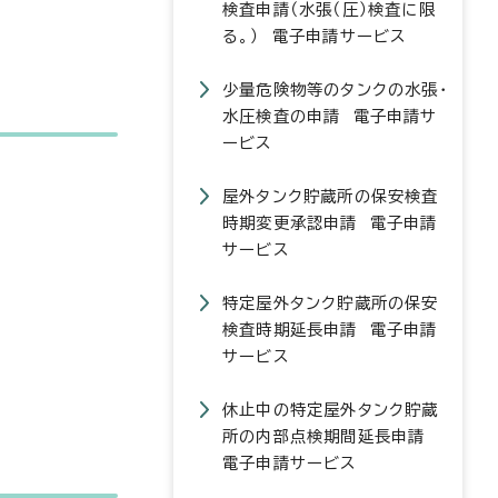
検査申請（水張（圧）検査に限
る。） 電子申請サービス
少量危険物等のタンクの水張・
水圧検査の申請 電子申請サ
ービス
屋外タンク貯蔵所の保安検査
時期変更承認申請 電子申請
サービス
特定屋外タンク貯蔵所の保安
検査時期延長申請 電子申請
サービス
休止中の特定屋外タンク貯蔵
所の内部点検期間延長申請
電子申請サービス