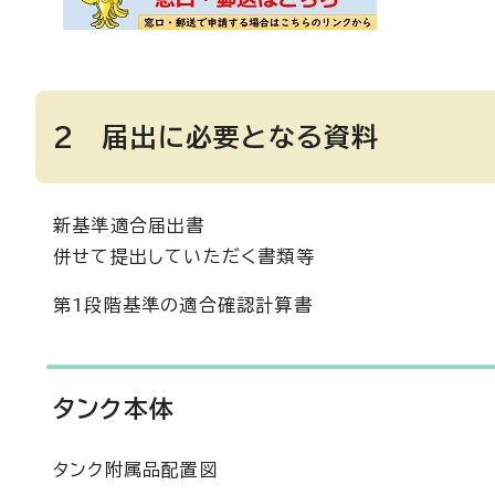
2 届出に必要となる資料
新基準適合届出書
併せて提出していただく書類等
第1段階基準の適合確認計算書
タンク本体
タンク附属品配置図