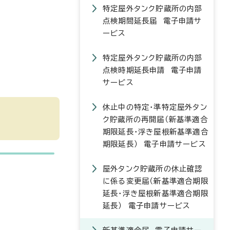
特定屋外タンク貯蔵所の内部
点検期間延長届 電子申請サ
ービス
特定屋外タンク貯蔵所の内部
点検時期延長申請 電子申請
サービス
休止中の特定・準特定屋外タン
ク貯蔵所の再開届（新基準適合
期限延長・浮き屋根新基準適合
期限延長） 電子申請サービス
屋外タンク貯蔵所の休止確認
に係る変更届（新基準適合期限
延長・浮き屋根新基準適合期限
延長） 電子申請サービス