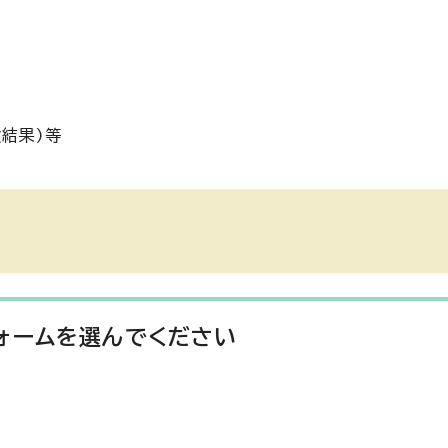
結果)等
ォームを選んでください