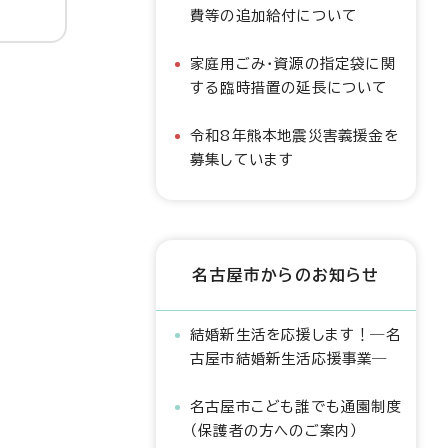
費等の追加給付について
家庭用ごみ・資源の指定袋に関
する臨時措置の延長について
令和8年熊本地震災害義援金を
募集しています
名古屋市からのお知らせ
結婚新生活を応援します！―名
古屋市結婚新生活応援事業―
名古屋市こども誰でも通園制度
（保護者の方へのご案内）