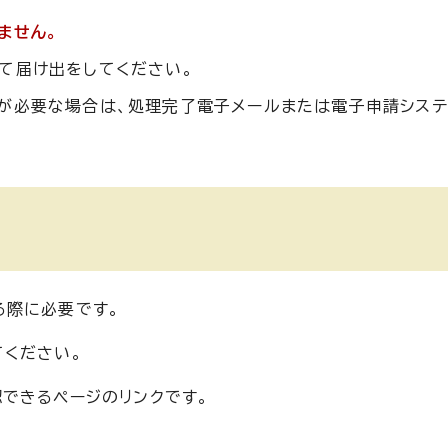
ません。
て届け出をしてください。
が必要な場合は、処理完了電子メールまたは電子申請シス
る際に必要です。
ください。
できるページのリンクです。