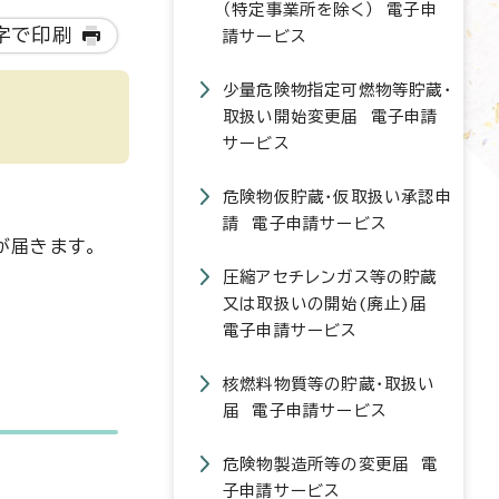
（特定事業所を除く） 電子申
字で印刷
請サービス
少量危険物指定可燃物等貯蔵・
取扱い開始変更届 電子申請
サービス
危険物仮貯蔵・仮取扱い承認申
請 電子申請サービス
）が届きます。
圧縮アセチレンガス等の貯蔵
又は取扱いの開始(廃止)届
電子申請サービス
核燃料物質等の貯蔵・取扱い
届 電子申請サービス
危険物製造所等の変更届 電
子申請サービス