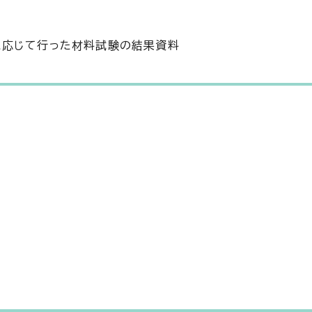
に応じて行った材料試験の結果資料