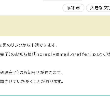
大きな文
印刷
消防署のリンクから申請できます。
のお知らせ（「noreply@mail.graffer.jp」より
（処理完了）のお知らせが届きます。
認させていただくことがあります。