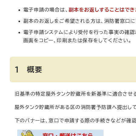
電子申請の場合は、
副本をお返しすることはでき
副本のお返しをご希望される方は、消防署窓口に
電子申請システムにより受付を行った事実の確認
画面をコピー、印刷または保存をしてください。
1 概要
旧基準の特定屋外タンク貯蔵所を新基準に適合させ
屋外タンク貯蔵所がある区の消防署予防課へ提出して
下のバナーは、窓口で申請する際の手続きなどが確認