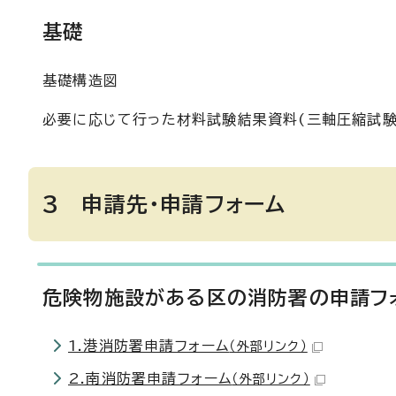
基礎
基礎構造図
必要に応じて行った材料試験結果資料(三軸圧縮試験
3 申請先・申請フォーム
危険物施設がある区の消防署の申請フ
1.港消防署申請フォーム
（外部リンク）
2.南消防署申請フォーム
（外部リンク）