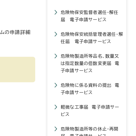
危険物保安監督者選任・解任
届 電子申請サービス
テムの申請詳細
危険物保安統括管理者選任・解
任届 電子申請サービス
危険物製造所等品名、数量又
は指定数量の倍数変更届 電
子申請サービス
危険物に係る資料の提出 電
子申請サービス
軽微な工事届 電子申請サー
ビス
危険物製造所等の休止・再開