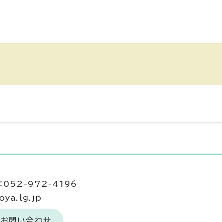
052-972-4196
ya.lg.jp
のお問い合わせ