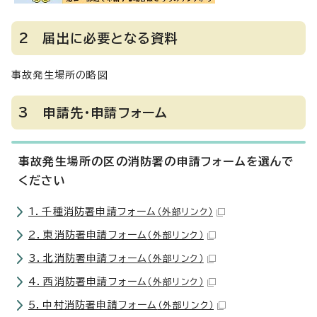
2 届出に必要となる資料
事故発生場所の略図
3 申請先・申請フォーム
事故発生場所の区の消防署の申請フォームを選んで
ください
1．千種消防署申請フォーム
（外部リンク）
2．東消防署申請フォーム
（外部リンク）
3．北消防署申請フォーム
（外部リンク）
4．西消防署申請フォーム
（外部リンク）
5．中村消防署申請フォーム
（外部リンク）