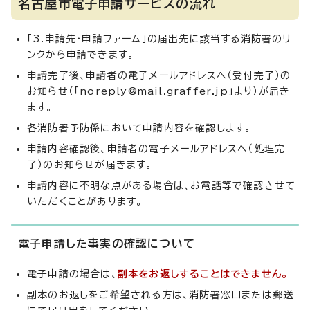
名古屋市電子申請サービスの流れ
「3.申請先・申請ファーム」の届出先に該当する消防署のリ
ンクから申請できます。
申請完了後、申請者の電子メールアドレスへ（受付完了）の
お知らせ（「noreply@mail.graffer.jp」より）が届き
ます。
各消防署予防係において申請内容を確認します。
申請内容確認後、申請者の電子メールアドレスへ（処理完
了）のお知らせが届きます。
申請内容に不明な点がある場合は、お電話等で確認させて
いただくことがあります。
電子申請した事実の確認について
電子申請の場合は、
副本をお返しすることはできません。
副本のお返しをご希望される方は、消防署窓口または郵送