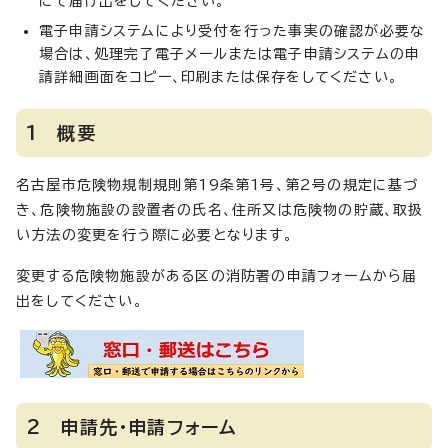
にて届け出をしてください。
電子申請システムにより受付を行った事実の確認が必要な
場合は、処理完了電子メールまたは電子申請システムの申
請詳細画面をコピー、印刷または保存をしてください。
1 概要
名古屋市危険物規制規則第19条第1号、第2号の規定に基づ
き、危険物施設の設置者の氏名、住所又は危険物の貯蔵、取扱
い方法の変更を行う際に必要となります。
変更する危険物施設がある区の消防署の申請フォームから届
出をしてください。
2 申請先・申請フォーム