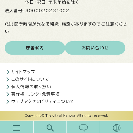
休日・祝日・年末年始を除く
法人番号：
3000020231002
(注)開庁時間が異なる組織、施設がありますのでご注意くださ
い
庁舎案内
お問い合わせ
サイトマップ
このサイトについて
個人情報の取り扱い
著作権・リンク・免責事項
ウェブアクセシビリティについて
Copyright © The city of Nagoya. All rights reserved.