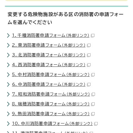
変更する危険物施設がある区の消防署の申請フォー
ムを選んでください
1．千種消防署申請フォーム
（外部リンク）
2．東消防署申請フォーム
（外部リンク）
3．北消防署申請フォーム
（外部リンク）
4．西消防署申請フォーム
（外部リンク）
5．中村消防署申請フォーム
（外部リンク）
6．中消防署申請フォーム
（外部リンク）
7．昭和消防署申請フォーム
（外部リンク）
8．瑞穂消防署申請フォーム
（外部リンク）
9．熱田消防署申請フォーム
（外部リンク）
10．中川消防署申請フォーム
（外部リンク）