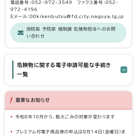
電話番号：052-972-3549 ファクス番号：052-
972-4196
Eメール：00kikenbutsu@fd.city.nagoya.lg.jp
消防局 予防部 規制課 危険物担当へのお問
い合わせ
危険物に関する電子申請可能な手続き
一覧
重要なお知らせ
令和8年10月から、粗大ごみの対象が変わります
プレミアム付電子商品券の申込は8月14日（金曜日）ま