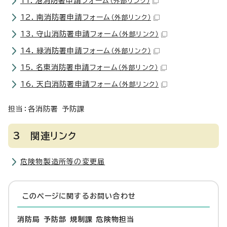
11．港消防署申請フォーム
（外部リンク）
12．南消防署申請フォーム
（外部リンク）
13．守山消防署申請フォーム
（外部リンク）
14．緑消防署申請フォーム
（外部リンク）
15．名東消防署申請フォーム
（外部リンク）
16．天白消防署申請フォーム
（外部リンク）
担当：各消防署 予防課
3 関連リンク
危険物製造所等の変更届
このページに関する
お問い合わせ
消防局 予防部 規制課 危険物担当