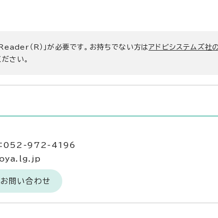
 Reader（R）」が必要です。お持ちでない方は
アドビシステムズ社
ください。
052-972-4196
ya.lg.jp
のお問い合わせ