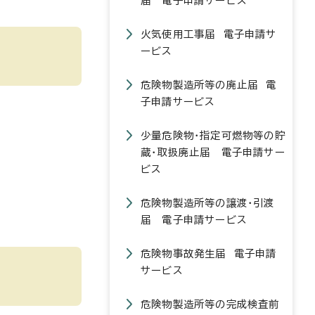
届 電子申請サービス
火気使用工事届 電子申請サ
ービス
危険物製造所等の廃止届 電
子申請サービス
少量危険物・指定可燃物等の貯
蔵・取扱廃止届 電子申請サー
ビス
危険物製造所等の譲渡・引渡
届 電子申請サービス
危険物事故発生届 電子申請
サービス
危険物製造所等の完成検査前