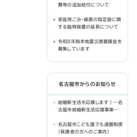
費等の追加給付について
家庭用ごみ・資源の指定袋に関
する臨時措置の延長について
令和8年熊本地震災害義援金を
募集しています
名古屋市からのお知らせ
結婚新生活を応援します！―名
古屋市結婚新生活応援事業―
名古屋市こども誰でも通園制度
（保護者の方へのご案内）