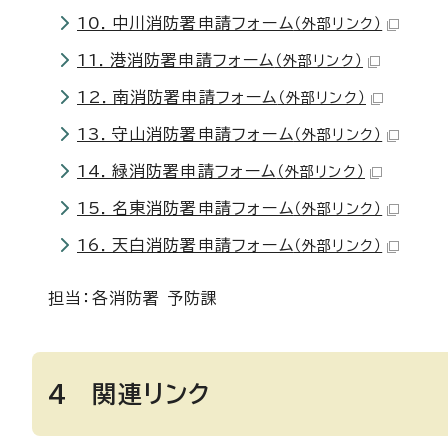
10．中川消防署申請フォーム
（外部リンク）
11．港消防署申請フォーム
（外部リンク）
12．南消防署申請フォーム
（外部リンク）
13．守山消防署申請フォーム
（外部リンク）
14．緑消防署申請フォーム
（外部リンク）
15．名東消防署申請フォーム
（外部リンク）
16．天白消防署申請フォーム
（外部リンク）
担当：各消防署 予防課
4 関連リンク