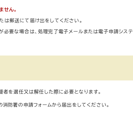
ません。
たは郵送にて届け出をしてください。
が必要な場合は、処理完了電子メールまたは電子申請シス
督者を選任又は解任した際に必要となります。
の消防署の申請フォームから届出をしてください。