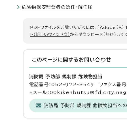
危険物保安監督者の選任・解任届
PDFファイルをご覧いただくには、「Adobe（R）
ト（新しいウィンドウ）
からダウンロード（無料）して
このページに関する
お問い合わせ
消防局 予防部 規制課 危険物担当
電話番号：052-972-3549 ファクス番号：
Eメール：00kikenbutsu@fd.city.nago
消防局 予防部 規制課 危険物担当へ