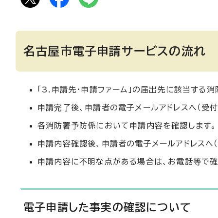
名古屋市電子申請サービスの流れ
「3.申請先・申請ファーム」の届出先に該当する
申請完了後、申請者の電子メールアドレスへ（受付完了）
各消防署予防係において申請内容を確認します。
申請内容確認後、申請者の電子メールアドレスへ
申請内容に不明な点がある場合は、お電話等で確
電子申請した事実の確認について