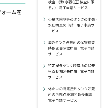
検査申請（水張（圧）検査に限
る。） 電子申請サービス
フォームを
少量危険物等のタンクの水張・
水圧検査の申請 電子申請サ
ービス
屋外タンク貯蔵所の保安検査
時期変更承認申請 電子申請
サービス
特定屋外タンク貯蔵所の保安
検査時期延長申請 電子申請
サービス
休止中の特定屋外タンク貯蔵
所の内部点検期間延長申請
電子申請サービス