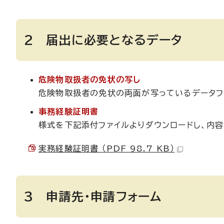
2 届出に必要となるデータ
危険物取扱者の免状の写し
危険物取扱者の免状の両面が写っているデータフ
事務経験証明書
様式を下記添付ファイルよりダウンロードし、内
実務経験証明書 （PDF 98.7 KB）
3 申請先・申請フォーム