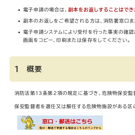
電子申請の場合は、
副本をお返しすることはでき
副本のお返しをご希望される方は、消防署窓口ま
電子申請システムにより受付を行った事実の確認
画面をコピー、印刷または保存をしてください。
1 概要
消防法第13条第2項の規定に基づき、危険物保安監
保安監督者を選任又は解任する危険物施設がある区