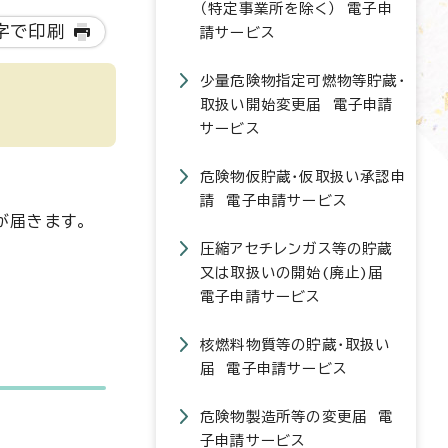
（特定事業所を除く） 電子申
字で印刷
請サービス
少量危険物指定可燃物等貯蔵・
取扱い開始変更届 電子申請
サービス
危険物仮貯蔵・仮取扱い承認申
請 電子申請サービス
）が届きます。
圧縮アセチレンガス等の貯蔵
又は取扱いの開始(廃止)届
電子申請サービス
核燃料物質等の貯蔵・取扱い
届 電子申請サービス
危険物製造所等の変更届 電
子申請サービス