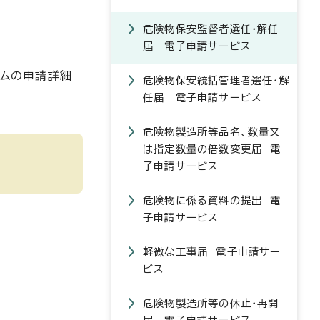
危険物保安監督者選任・解任
届 電子申請サービス
テムの申請詳細
危険物保安統括管理者選任・解
任届 電子申請サービス
危険物製造所等品名、数量又
は指定数量の倍数変更届 電
子申請サービス
危険物に係る資料の提出 電
子申請サービス
軽微な工事届 電子申請サー
ビス
危険物製造所等の休止・再開