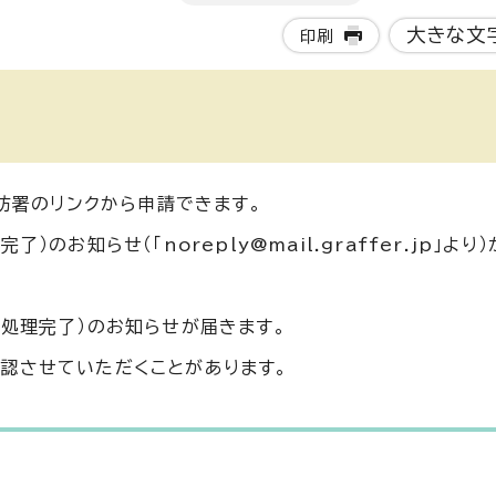
大きな文
印刷
消防署のリンクから申請できます。
のお知らせ（「noreply@mail.graffer.jp」より
（処理完了）のお知らせが届きます。
認させていただくことがあります。