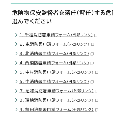
危険物保安監督者を選任（解任）する
選んでください
1．千種消防署申請フォーム
（外部リンク）
2．東消防署申請フォーム
（外部リンク）
3．北消防署申請フォーム
（外部リンク）
4．西消防署申請フォーム
（外部リンク）
5．中村消防署申請フォーム
（外部リンク）
6．中消防署申請フォーム
（外部リンク）
7．昭和消防署申請フォーム
（外部リンク）
8．瑞穂消防署申請フォーム
（外部リンク）
9．熱田消防署申請フォーム
（外部リンク）