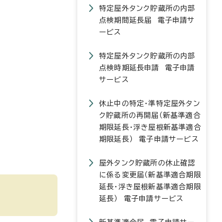
特定屋外タンク貯蔵所の内部
点検期間延長届 電子申請サ
ービス
特定屋外タンク貯蔵所の内部
点検時期延長申請 電子申請
サービス
休止中の特定・準特定屋外タン
ク貯蔵所の再開届（新基準適合
期限延長・浮き屋根新基準適合
期限延長） 電子申請サービス
屋外タンク貯蔵所の休止確認
に係る変更届（新基準適合期限
延長・浮き屋根新基準適合期限
延長） 電子申請サービス