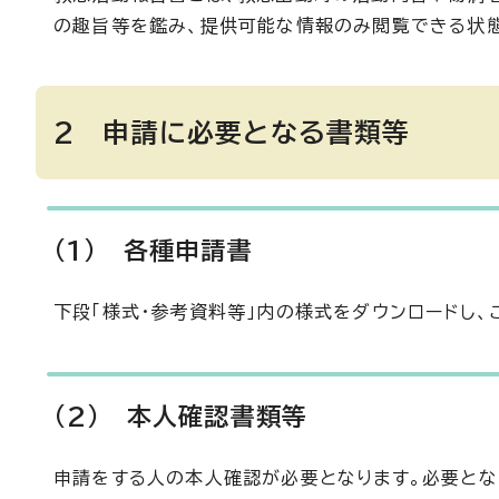
の趣旨等を鑑み、提供可能な情報のみ閲覧できる状
2 申請に必要となる書類等
(1) 各種申請書
下段「様式・参考資料等」内の様式をダウンロードし、
(2) 本人確認書類等
申請をする人の本人確認が必要となります。必要とな