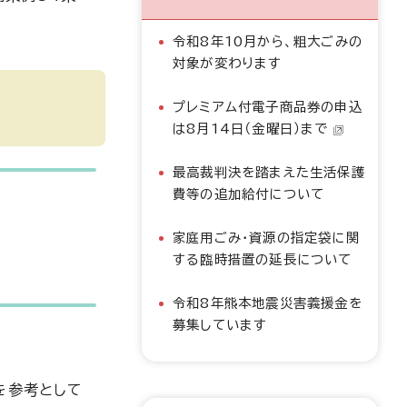
令和8年10月から、粗大ごみの
対象が変わります
プレミアム付電子商品券の申込
は8月14日（金曜日）まで
最高裁判決を踏まえた生活保護
費等の追加給付について
家庭用ごみ・資源の指定袋に関
する臨時措置の延長について
令和8年熊本地震災害義援金を
募集しています
を参考として