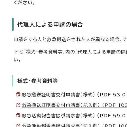
ください。
代理人による申請の場合
申請をする人と救急搬送をされた人が異なる場合、そ
下段「様式・参考資料等」内の「代理人による申請の
い。
様式・参考資料等
救急搬送証明書交付申請書（様式） （PDF 53.0 
救急搬送証明書交付申請書（記入例） （PDF 103.
救急活動報告書提供請求書（様式） （PDF 59.0 
救急活動報告書提供請求書（記入例） （PDF 108.