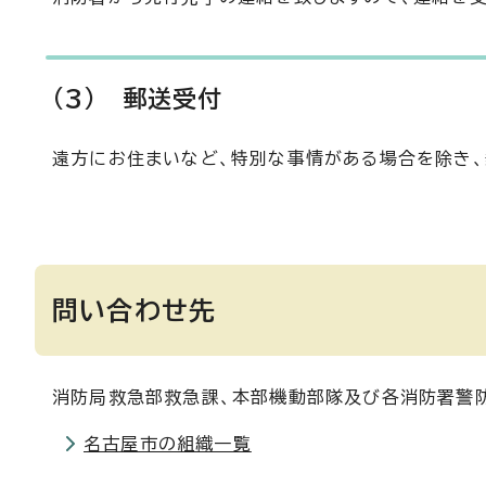
(3) 郵送受付
遠方にお住まいなど、特別な事情がある場合を除き、
問い合わせ先
消防局救急部救急課、本部機動部隊及び各消防署警防
名古屋市の組織一覧