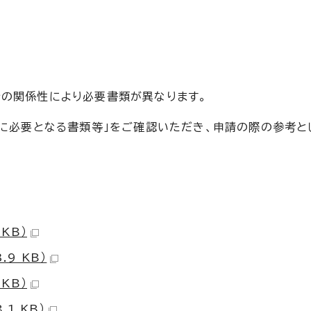
の関係性により必要書類が異なります。
際に必要となる書類等」をご確認いただき、申請の際の参考と
KB）
9 KB）
KB）
1 KB）