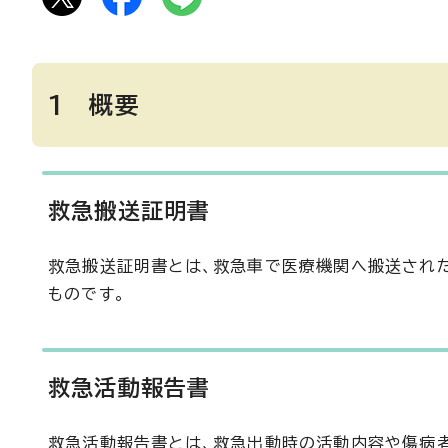
1 概要
救急搬送証明書
救急搬送証明書とは、救急車で医療機関へ搬送された方
ものです。
救急活動報告書
救急活動報告書とは、救急出動時の活動内容や傷病者