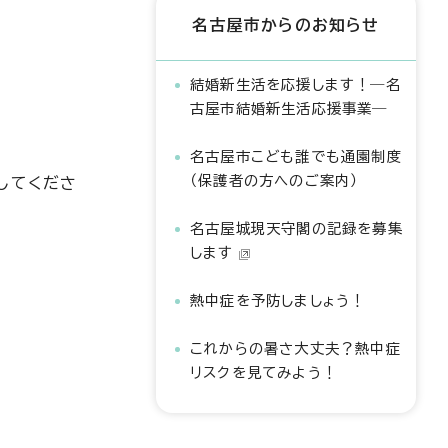
名古屋市からのお知らせ
結婚新生活を応援します！―名
古屋市結婚新生活応援事業―
名古屋市こども誰でも通園制度
（保護者の方へのご案内）
してくださ
名古屋城現天守閣の記録を募集
します
熱中症を予防しましょう！
これからの暑さ大丈夫？熱中症
リスクを見てみよう！