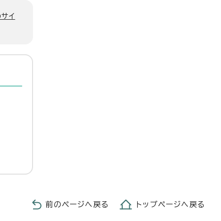
のサイ
前のページへ戻る
トップページへ戻る