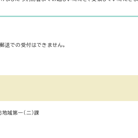
郵送での受付はできません。
地域第一（二）課