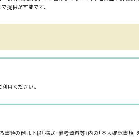
態で提供が可能です。
ご利用ください。
る書類の例は下段「様式・参考資料等」内の「本人確認書類」