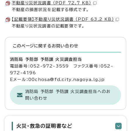
不動産り災状況調書 （PDF 72.7 KB）
不動産の損害状況を記載する様式です。
【記載要領】不動産り災状況調書 （PDF 63.2 KB）
不動産り災状況調書の記載要領です。
このページに関する
お問い合わせ
消防局 予防部 予防課 火災調査担当
電話番号：052-972-3559 ファクス番号：052-
972-4196
Eメール：00chosa@fd.city.nagoya.lg.jp
消防局 予防部 予防課 火災調査担当へのお
問い合わせ
火災・救急の証明書など