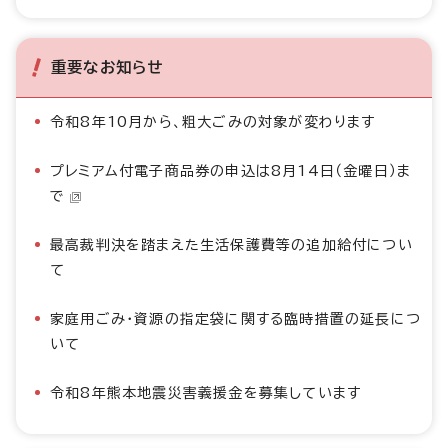
重要なお知らせ
令和8年10月から、粗大ごみの対象が変わります
プレミアム付電子商品券の申込は8月14日（金曜日）ま
で
最高裁判決を踏まえた生活保護費等の追加給付につい
て
家庭用ごみ・資源の指定袋に関する臨時措置の延長につ
いて
令和8年熊本地震災害義援金を募集しています