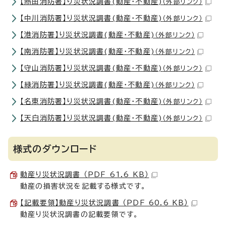
【熱田消防署】り災状況調書(動産・不動産)
（外部リンク）
【中川消防署】り災状況調書(動産・不動産)
（外部リンク）
【港消防署】り災状況調書(動産・不動産)
（外部リンク）
【南消防署】り災状況調書(動産・不動産)
（外部リンク）
【守山消防署】り災状況調書(動産・不動産)
（外部リンク）
【緑消防署】り災状況調書(動産・不動産)
（外部リンク）
【名東消防署】り災状況調書(動産・不動産)
（外部リンク）
【天白消防署】り災状況調書(動産・不動産)
（外部リンク）
様式のダウンロード
動産り災状況調書 （PDF 61.6 KB）
動産の損害状況を記載する様式です。
【記載要領】動産り災状況調書 （PDF 60.6 KB）
動産り災状況調書の記載要領です。