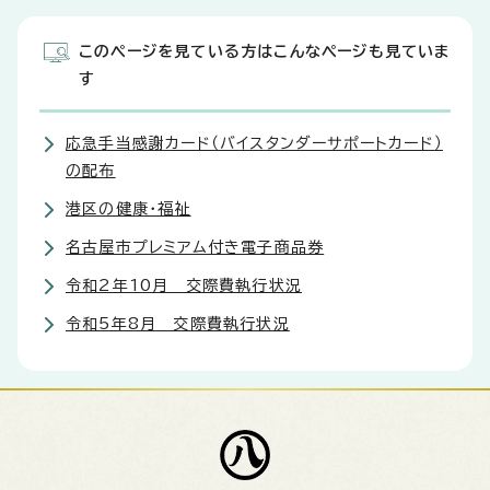
このページを見ている方はこんなページも見ていま
す
応急手当感謝カード（バイスタンダーサポートカード）
の配布
港区の健康・福祉
名古屋市プレミアム付き電子商品券
令和2年10月 交際費執行状況
令和5年8月 交際費執行状況