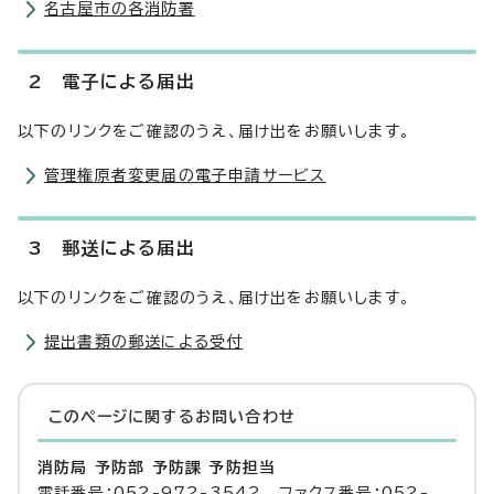
名古屋市の各消防署
2 電子による届出
以下のリンクをご確認のうえ、届け出をお願いします。
管理権原者変更届の電子申請サービス
3 郵送による届出
以下のリンクをご確認のうえ、届け出をお願いします。
提出書類の郵送による受付
このページに関する
お問い合わせ
消防局 予防部 予防課 予防担当
電話番号：052-972-3542 ファクス番号：052-