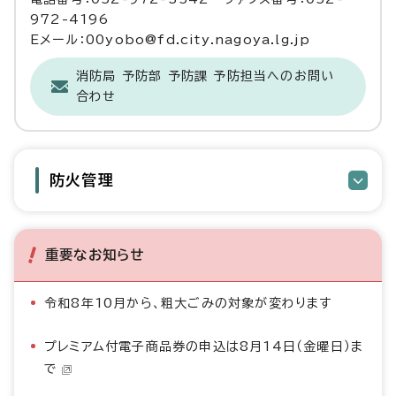
972-4196
Eメール：00yobo@fd.city.nagoya.lg.jp
消防局 予防部 予防課 予防担当へのお問い
合わせ
防火管理
重要なお知らせ
令和8年10月から、粗大ごみの対象が変わります
プレミアム付電子商品券の申込は8月14日（金曜日）ま
で