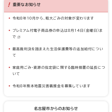
重要なお知らせ
令和8年10月から、粗大ごみの対象が変わります
プレミアム付電子商品券の申込は8月14日（金曜日）ま
で
最高裁判決を踏まえた生活保護費等の追加給付につい
て
家庭用ごみ・資源の指定袋に関する臨時措置の延長につ
いて
令和8年熊本地震災害義援金を募集しています
名古屋市からのお知らせ