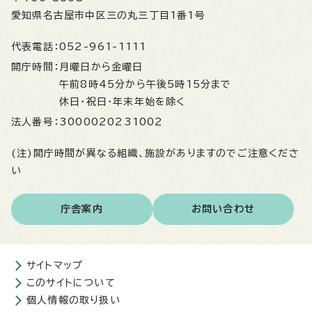
愛知県名古屋市中区三の丸三丁目1番1号
代表電話：
052-961-1111
開庁時間：
月曜日から金曜日
午前8時45分から午後5時15分まで
休日・祝日・年末年始を除く
法人番号：
3000020231002
(注)開庁時間が異なる組織、施設がありますのでご注意くださ
い
庁舎案内
お問い合わせ
サイトマップ
このサイトについて
個人情報の取り扱い