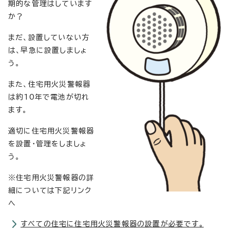
期的な管理はしています
か？
まだ、設置していない方
は、早急に設置しましょ
う。
また、住宅用火災警報器
は約10年で電池が切れ
ます。
適切に住宅用火災警報器
を設置・管理をしましょ
う。
※住宅用火災警報器の詳
細については下記リンク
へ
すべての住宅に住宅用火災警報器の設置が必要です。