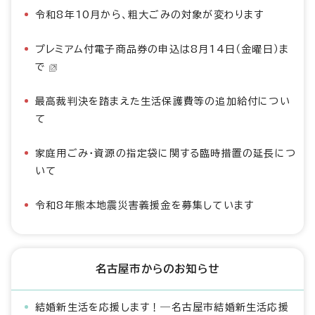
令和8年10月から、粗大ごみの対象が変わります
プレミアム付電子商品券の申込は8月14日（金曜日）ま
で
最高裁判決を踏まえた生活保護費等の追加給付につい
て
家庭用ごみ・資源の指定袋に関する臨時措置の延長につ
いて
令和8年熊本地震災害義援金を募集しています
名古屋市からのお知らせ
結婚新生活を応援します！―名古屋市結婚新生活応援