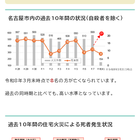
名古屋市内の過去10年間の状況（自殺者を除く）
令和8年3月末時点で
8
名の方が亡くなられています。
過去の同時期と比べても、高い水準となっています。
過去10年間の住宅火災による死者発生状況