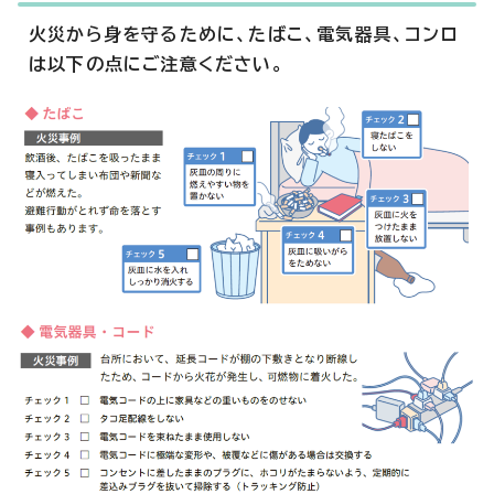
火災から身を守るために、たばこ、電気器具、コンロ
は以下の点にご注意ください。