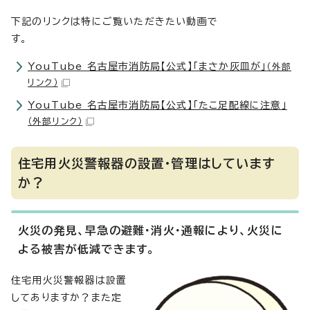
下記のリンクは特にご覧いただきたい動画で
す。
YouTube 名古屋市消防局【公式】「まさか灰皿が」
（外部
リンク）
YouTube 名古屋市消防局【公式】「たこ足配線に注意」
（外部リンク）
住宅用火災警報器の設置・管理はしています
か？
火災の発見、早急の避難・消火・通報により、火災に
よる被害が低減できます。
住宅用火災警報器は設置
してありますか？また定