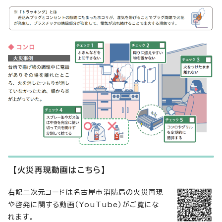
【火災再現動画はこちら】
右記二次元コードは名古屋市消防局の火災再現
や啓発に関する動画（YouTube）がご覧にな
れます。