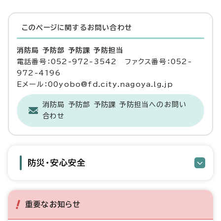
このページに関する
お問い合わせ
消防局 予防部 予防課 予防担当
電話番号：052-972-3542 ファクス番号：052-
972-4196
Eメール：00yobo@fd.city.nagoya.lg.jp
消防局 予防部 予防課 予防担当へのお問い
合わせ
防災・安心安全
重要なお知らせ