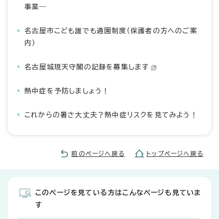
事業―
名古屋市こども誰でも通園制度（保護者の方へのご案
内）
名古屋城現天守閣の記録を募集します
熱中症を予防しましょう！
これからの暑さ大丈夫？熱中症リスクを見てみよう！
前のページへ戻る
トップページへ戻る
このページを見ている方はこんなページも見ていま
す