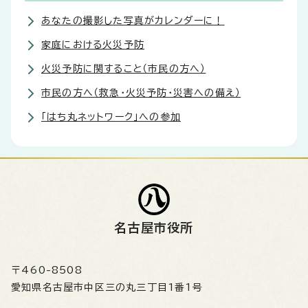
あなたの撮影した写真がカレンダーに！
家庭における火災予防
火災予防に関すること（市民の方へ）
市民の方へ（救急・火災予防・災害への備え）
「はち丸ネットワーク」への参加
名古屋市役所
〒460-8508
愛知県名古屋市中区三の丸三丁目1番1号