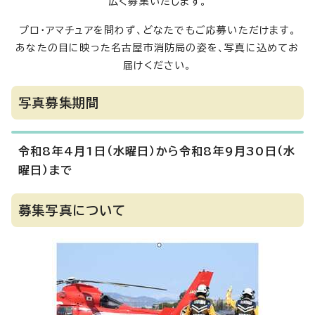
広く募集いたします。
プロ・アマチュアを問わず、どなたでもご応募いただけます。
あなたの目に映った名古屋市消防局の姿を、写真に込めてお
届けください。
写真募集期間
令和8年4月1日（水曜日）から令和8年9月30日（水
曜日）まで
募集写真について