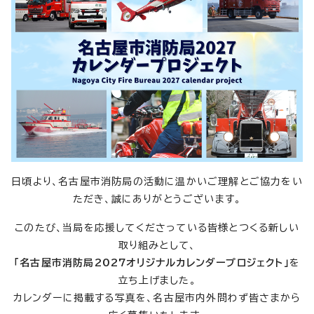
日頃より、名古屋市消防局の活動に温かいご理解とご協力をい
ただき、誠にありがとうございます。
このたび、当局を応援してくださっている皆様とつくる新しい
取り組みとして、
「名古屋市消防局2027オリジナルカレンダープロジェクト」
を
立ち上げました。
カレンダーに掲載する写真を、名古屋市内外問わず皆さまから