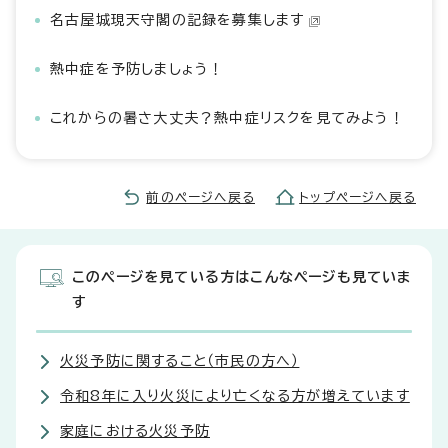
名古屋城現天守閣の記録を募集します
熱中症を予防しましょう！
これからの暑さ大丈夫？熱中症リスクを見てみよう！
前のページへ戻る
トップページへ戻る
このページを見ている方はこんなページも見ていま
す
火災予防に関すること（市民の方へ）
令和8年に入り火災により亡くなる方が増えています
家庭における火災予防