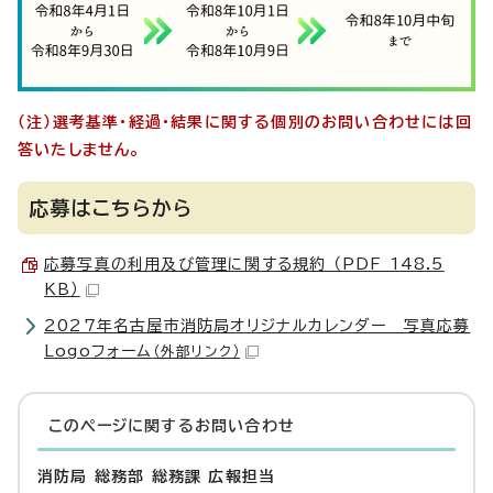
（注）選考基準・経過・結果に関する個別のお問い合わせには回
答いたしません。
応募はこちらから
応募写真の利用及び管理に関する規約 （PDF 148.5
KB）
2027年名古屋市消防局オリジナルカレンダー 写真応募
Logoフォーム
（外部リンク）
このページに関する
お問い合わせ
消防局 総務部 総務課 広報担当