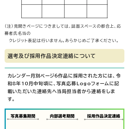
（注）見開きページにつきましては、誌面スペースの都合上、応
募者氏名当の
クレジット表記は行いません。あらかじめご了承ください。
選考及び採用作品決定連絡について
カレンダー月別ページ6作品に採用された方には、令
和8年10月中旬頃に、写真応募Logoフォームに記
載いただいた連絡先へ当局担当者から連絡をしま
す。