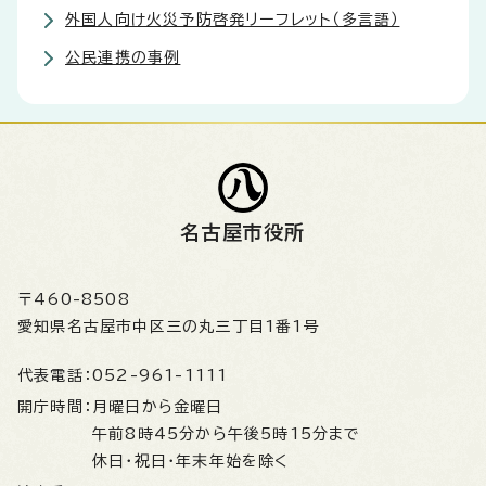
外国人向け火災予防啓発リーフレット（多言語）
公民連携の事例
名古屋市役所
〒460-8508
愛知県名古屋市中区三の丸三丁目1番1号
代表電話：
052-961-1111
開庁時間：
月曜日から金曜日
午前8時45分から午後5時15分まで
休日・祝日・年末年始を除く