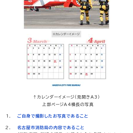
↑カレンダーイメージ（見開きA3）
上部ページA4横長の写真
ご自身で撮影したお写真であること
名古屋市消防局の内容であること