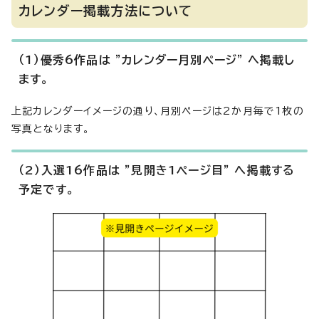
カレンダー掲載方法について
（1）優秀6作品は ”カレンダー月別ページ” へ掲載し
ます。
上記カレンダーイメージの通り、月別ページは2か月毎で1枚の
写真となります。
（2）入選16作品は "見開き1ページ目" へ掲載する
予定です。