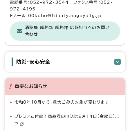
電話番号：052-972-3544 ファクス番号：052-
972-4195
Eメール：00koho@fd.city.nagoya.lg.jp
消防局 総務部 総務課 広報担当へのお問い
合わせ
防災・安心安全
重要なお知らせ
令和8年10月から、粗大ごみの対象が変わります
プレミアム付電子商品券の申込は8月14日（金曜日）ま
で