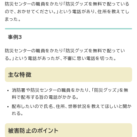
防災センターの職員をかたり「防災グッズを無料で配っている
ので、おかせてください。」という電話があり、住所を教えてし
まった。
事例3
防災センターの職員をかたり「防災グッズを無料で配ってい
る。」という電話があったが、不審に思い電話を切った。
主な特徴
消防署や防災センターの職員をかたり、「防災グッズ」を無
料で配布する旨の電話がかかる。
配布したいので氏名、住所、世帯状況を教えてほしいと聞か
れる。
被害防止のポイント