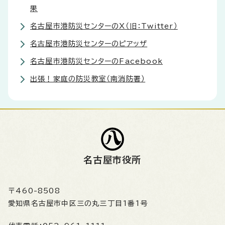
果
名古屋市港防災センターのX（旧：Twitter）
名古屋市港防災センターのピアッザ
名古屋市港防災センターのFacebook
出張！家庭の防災教室（南消防署）
名古屋市役所
〒460-8508
愛知県名古屋市中区三の丸三丁目1番1号