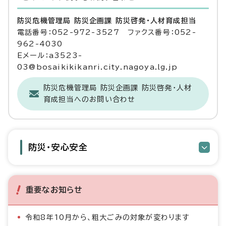
防災危機管理局 防災企画課 防災啓発・人材育成担当
電話番号：052-972-3527 ファクス番号：052-
962-4030
Eメール：a3523-
03@bosaikikikanri.city.nagoya.lg.jp
防災危機管理局 防災企画課 防災啓発・人材
育成担当へのお問い合わせ
防災・安心安全
重要なお知らせ
令和8年10月から、粗大ごみの対象が変わります