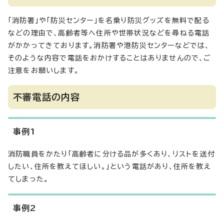
「消防署」や「防災センター」を名乗り防災グッズを無料で配る
などの理由で、高齢者等へ住所や世帯状況などを尋ねる電話
がかかってきております。消防署や港防災センターなどでは、
そのような内容で電話をおかけすることはありませんので、ご
注意をお願いします。
不審電話の内容
事例1
消防職員をかたり「高齢者に分ける品が多くあり、リストを送付
したい、住所を教えてほしい。」という電話があり、住所を教え
てしまった。
事例2