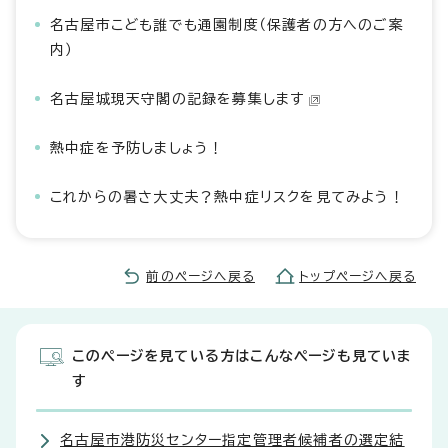
名古屋市こども誰でも通園制度（保護者の方へのご案
内）
名古屋城現天守閣の記録を募集します
熱中症を予防しましょう！
これからの暑さ大丈夫？熱中症リスクを見てみよう！
前のページへ戻る
トップページへ戻る
このページを見ている方はこんなページも見ていま
す
名古屋市港防災センター指定管理者候補者の選定結