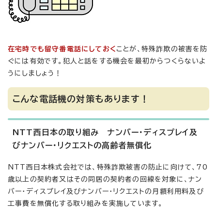
在宅時でも留守番電話にしておく
ことが、特殊詐欺の被害を防
ぐには有効です。犯人と話をする機会を最初からつくらないよ
うにしましょう！
こんな電話機の対策もあります！
NTT西日本の取り組み ナンバー・ディスプレイ及
びナンバー・リクエストの高齢者無償化
NTT西日本株式会社では、特殊詐欺被害の防止に向けて、70
歳以上の契約者又はその同居の契約者の回線を対象に、ナン
バー・ディスプレイ及びナンバー・リクエストの月額利用料及び
工事費を無償化する取り組みを実施しています。