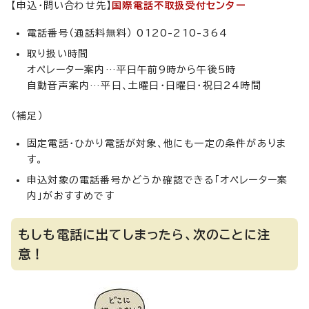
【申込・問い合わせ先】
国際電話不取扱受付センター
電話番号（通話料無料） 0120-210-364
取り扱い時間
オペレーター案内…平日午前9時から午後5時
自動音声案内…平日、土曜日・日曜日・祝日24時間
（補足）
固定電話・ひかり電話が対象、他にも一定の条件がありま
す。
申込対象の電話番号かどうか確認できる「オペレーター案
内」がおすすめです
もしも電話に出てしまったら、次のことに注
意！