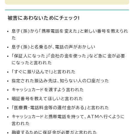
被害にあわないためにチェック!
息子(孫)から「携帯電話を変えた」と新しい番号を教えられ
た
息子(孫)と名乗るが、電話の声がおかしい
「保証人になった」「会社の金を使った」など急に金が必要
になったと言われた
「すぐに振り込んで!」と言われた
指定された振込み先は、知らない人の口座だった
キャッシュカードを渡すよう言われた
暗証番号を教えてほしいと言われた
「医療費・電話料金等の還付金がある」と言われた
キャッシュカードと携帯電話を持って、ATMへ行くように
言われた
融資するために保証金が必要だと言われた