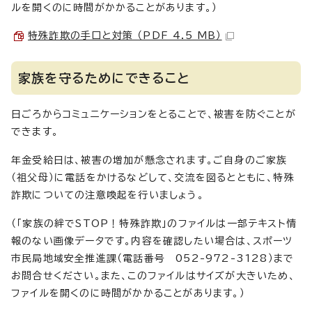
ルを開くのに時間がかかることがあります。）
特殊詐欺の手口と対策 （PDF 4.5 MB）
家族を守るためにできること
日ごろからコミュニケーションをとることで、被害を防ぐことが
できます。
年金受給日は、被害の増加が懸念されます。ご自身のご家族
（祖父母）に電話をかけるなどして、交流を図るとともに、特殊
詐欺についての注意喚起を行いましょう。
（「家族の絆でSTOP！特殊詐欺」のファイルは一部テキスト情
報のない画像データです。内容を確認したい場合は、スポーツ
市民局地域安全推進課（電話番号 052-972-3128）まで
お問合せください。また、このファイルはサイズが大きいため、
ファイルを開くのに時間がかかることがあります。）