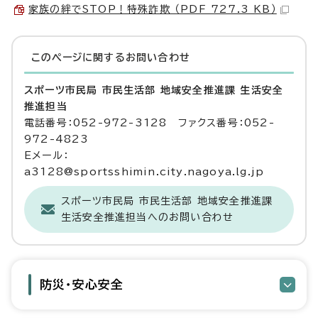
家族の絆でSTOP！特殊詐欺 （PDF 727.3 KB）
このページに関する
お問い合わせ
スポーツ市民局 市民生活部 地域安全推進課 生活安全
推進担当
電話番号：052-972-3128 ファクス番号：052-
972-4823
Eメール：
a3128@sportsshimin.city.nagoya.lg.jp
スポーツ市民局 市民生活部 地域安全推進課
生活安全推進担当へのお問い合わせ
防災・安心安全