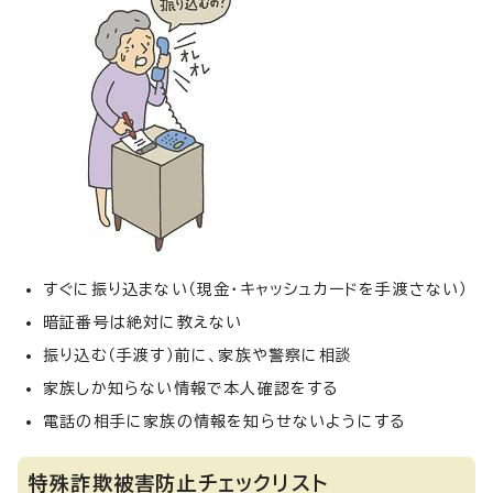
すぐに振り込まない（現金・キャッシュカードを手渡さない）
暗証番号は絶対に教えない
振り込む（手渡す）前に、家族や警察に相談
家族しか知らない情報で本人確認をする
電話の相手に家族の情報を知らせないようにする
特殊詐欺被害防止チェックリスト