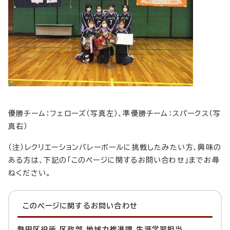
優勝チーム：フェローズ（写真左）、準優勝チーム：スパークス（写
真右）
（注）レクリエーションバレーボールに挑戦したみたい方、興味の
ある方は、下記の「このページに関するお問い合わせ」までお尋
ねください。
このページに関する
お問い合わせ
熱田区役所 区政部 地域力推進課 生涯学習担当