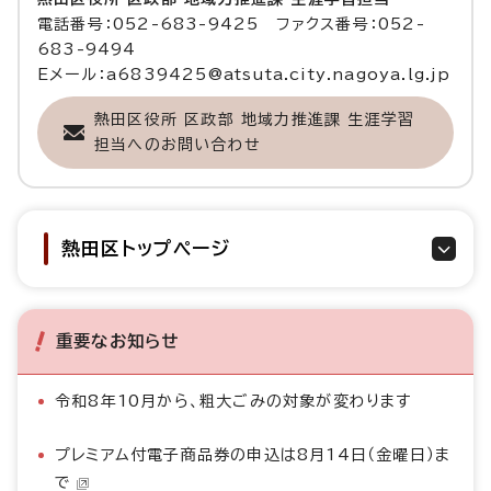
電話番号：052-683-9425 ファクス番号：052-
683-9494
Eメール：a6839425@atsuta.city.nagoya.lg.jp
熱田区役所 区政部 地域力推進課 生涯学習
担当へのお問い合わせ
熱田区トップページ
重要なお知らせ
令和8年10月から、粗大ごみの対象が変わります
プレミアム付電子商品券の申込は8月14日（金曜日）ま
で