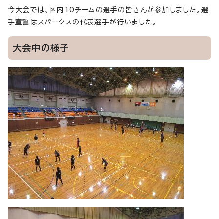
今大会では、区内10チームの選手の皆さんが参加しました。選
手宣誓はスパークスの代表選手が行いました。
大会中の様子