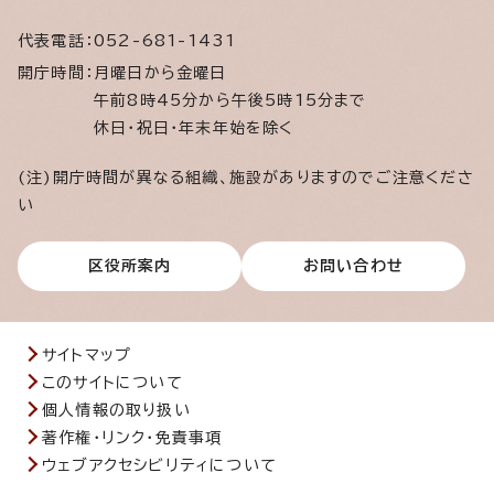
代表電話：
052-681-1431
開庁時間：
月曜日から金曜日
午前8時45分から午後5時15分まで
休日・祝日・年末年始を除く
(注)開庁時間が異なる組織、施設がありますのでご注意くださ
い
区役所案内
お問い合わせ
サイトマップ
このサイトについて
個人情報の取り扱い
著作権・リンク・免責事項
ウェブアクセシビリティについて