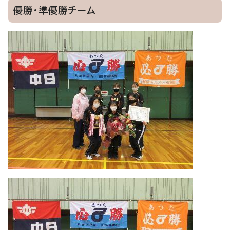
優勝・準優勝チーム