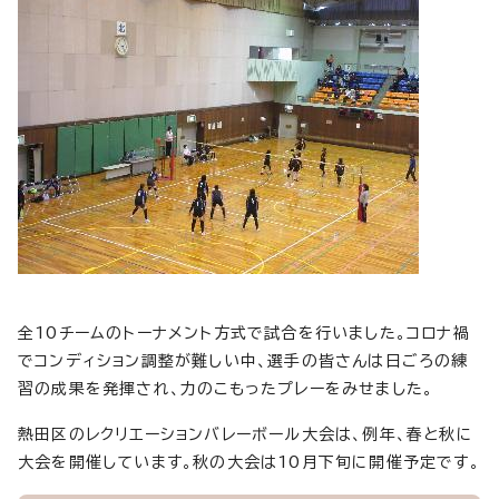
全10チームのトーナメント方式で試合を行いました。コロナ禍
でコンディション調整が難しい中、選手の皆さんは日ごろの練
習の成果を発揮され、力のこもったプレーをみせました。
熱田区のレクリエーションバレーボール大会は、例年、春と秋に
大会を開催しています。秋の大会は10月下旬に開催予定です。