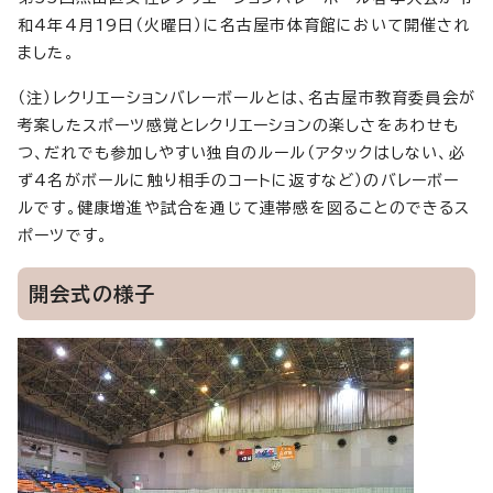
和4年4月19日（火曜日）に名古屋市体育館において開催され
ました。
（注）レクリエーションバレーボールとは、名古屋市教育委員会が
考案したスポーツ感覚とレクリエーションの楽しさをあわせも
つ、だれでも参加しやすい独自のルール（アタックはしない、必
ず4名がボールに触り相手のコートに返すなど）のバレーボー
ルです。健康増進や試合を通じて連帯感を図ることのできるス
ポーツです。
開会式の様子