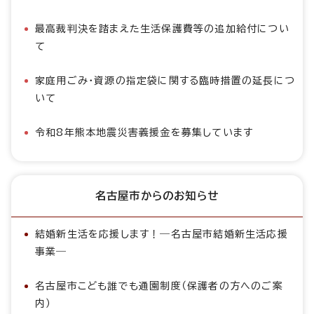
最高裁判決を踏まえた生活保護費等の追加給付につい
て
家庭用ごみ・資源の指定袋に関する臨時措置の延長につ
いて
令和8年熊本地震災害義援金を募集しています
名古屋市からのお知らせ
結婚新生活を応援します！―名古屋市結婚新生活応援
事業―
名古屋市こども誰でも通園制度（保護者の方へのご案
内）