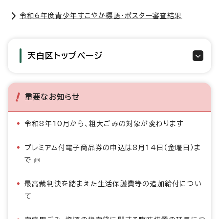
令和6年度青少年すこやか標語・ポスター審査結果
天白区トップページ
重要なお知らせ
令和8年10月から、粗大ごみの対象が変わります
プレミアム付電子商品券の申込は8月14日（金曜日）ま
で
最高裁判決を踏まえた生活保護費等の追加給付につい
て