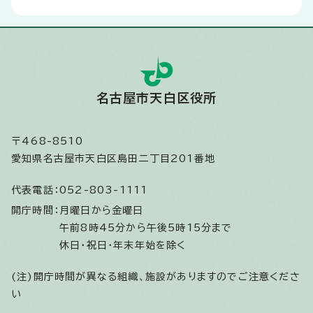
名古屋市天白区役所
〒468-8510
愛知県名古屋市天白区島田二丁目201番地
代表電話：
052-803-1111
開庁時間：
月曜日から金曜日
午前8時45分から午後5時15分まで
休日・祝日・年末年始を除く
(注)開庁時間が異なる組織、施設がありますのでご注意くださ
い