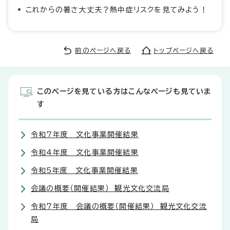
これからの暑さ大丈夫？熱中症リスクを見てみよう！
前のページへ戻る
トップページへ戻る
このページを見ている方はこんなページも見ていま
す
令和7年度 文化事業開催結果
令和4年度 文化事業開催結果
令和5年度 文化事業開催結果
会議の概要（開催結果） 観光文化交流局
令和7年度 会議の概要（開催結果） 観光文化交流
局