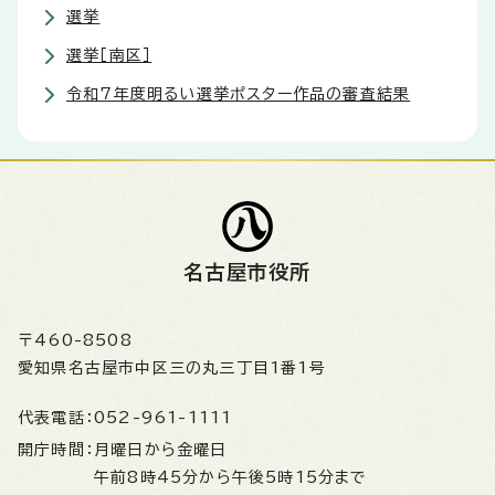
選挙
選挙［南区］
令和7年度明るい選挙ポスター作品の審査結果
名古屋市役所
〒460-8508
愛知県名古屋市中区三の丸三丁目1番1号
代表電話：
052-961-1111
開庁時間：
月曜日から金曜日
午前8時45分から午後5時15分まで