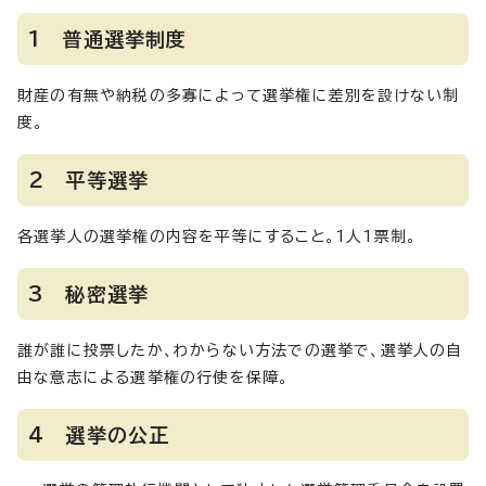
1 普通選挙制度
財産の有無や納税の多寡によって選挙権に差別を設けない制
度。
2 平等選挙
各選挙人の選挙権の内容を平等にすること。1人1票制。
3 秘密選挙
誰が誰に投票したか、わからない方法での選挙で、選挙人の自
由な意志による選挙権の行使を保障。
4 選挙の公正