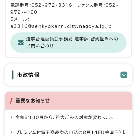
電話番号：052-972-3316 ファクス番号：052-
972-4180
Eメール：
a3316@senkyokanri.city.nagoya.lg.jp
選挙管理委員会事務局 選挙課 啓発担当への
お問い合わせ
市政情報
重要なお知らせ
令和8年10月から、粗大ごみの対象が変わります
プレミアム付電子商品券の申込は8月14日（金曜日）ま