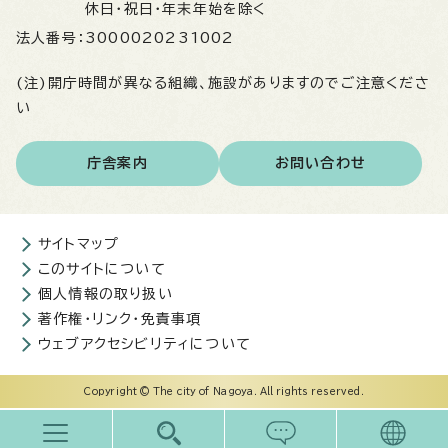
休日・祝日・年末年始を除く
法人番号：
3000020231002
(注)開庁時間が異なる組織、施設がありますのでご注意くださ
い
庁舎案内
お問い合わせ
サイトマップ
このサイトについて
個人情報の取り扱い
著作権・リンク・免責事項
ウェブアクセシビリティについて
Copyright © The city of Nagoya. All rights reserved.