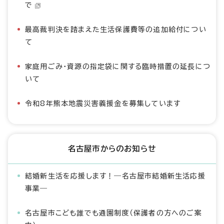
で
最高裁判決を踏まえた生活保護費等の追加給付につい
て
家庭用ごみ・資源の指定袋に関する臨時措置の延長につ
いて
令和8年熊本地震災害義援金を募集しています
名古屋市からのお知らせ
結婚新生活を応援します！―名古屋市結婚新生活応援
事業―
名古屋市こども誰でも通園制度（保護者の方へのご案