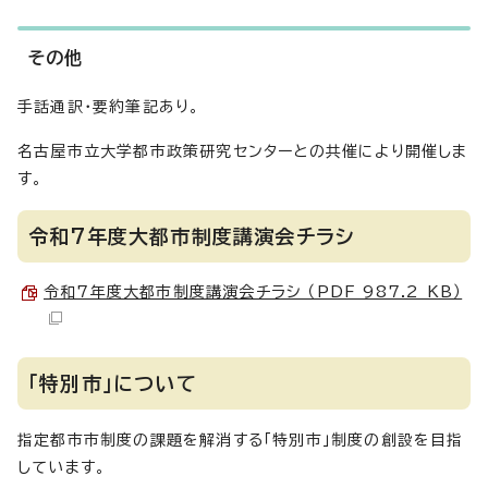
その他
手話通訳・要約筆記あり。
名古屋市立大学都市政策研究センターとの共催により開催しま
す。
令和7年度大都市制度講演会チラシ
令和7年度大都市制度講演会チラシ （PDF 987.2 KB）
「特別市」について
指定都市市制度の課題を解消する「特別市」制度の創設を目指
しています。