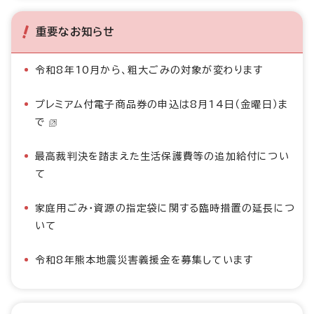
重要なお知らせ
令和8年10月から、粗大ごみの対象が変わります
プレミアム付電子商品券の申込は8月14日（金曜日）ま
で
最高裁判決を踏まえた生活保護費等の追加給付につい
て
家庭用ごみ・資源の指定袋に関する臨時措置の延長につ
いて
令和8年熊本地震災害義援金を募集しています