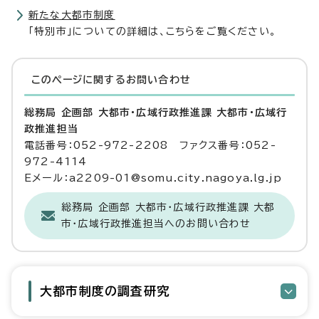
新たな大都市制度
「特別市」についての詳細は、こちらをご覧ください。
このページに関する
お問い合わせ
総務局 企画部 大都市・広域行政推進課 大都市・広域行
政推進担当
電話番号：052-972-2208 ファクス番号：052-
972-4114
Eメール：a2209-01@somu.city.nagoya.lg.jp
総務局 企画部 大都市・広域行政推進課 大都
市・広域行政推進担当へのお問い合わせ
大都市制度の調査研究