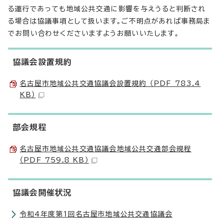
る運行であっても地域公共交通に影響を与えうると判断され
る場合は協議事項として扱います。ご不明点があれば事務局ま
でお問い合わせくださいますようお願いいたします。
協議会設置規約
名古屋市地域公共交通協議会設置規約 （PDF 783.4
KB）
部会規程
名古屋市地域公共交通協議会地域公共交通部会規程
（PDF 759.8 KB）
協議会開催状況
令和4年度第1回名古屋市地域公共交通協議会