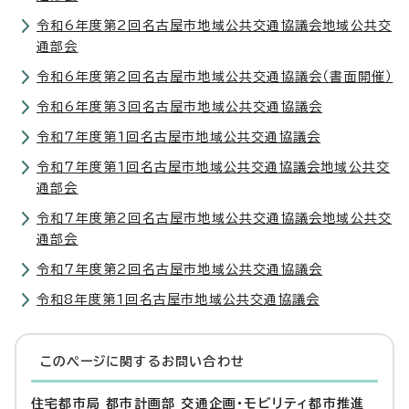
令和6年度第2回名古屋市地域公共交通協議会地域公共交
通部会
令和6年度第2回名古屋市地域公共交通協議会（書面開催）
令和6年度第3回名古屋市地域公共交通協議会
令和7年度第1回名古屋市地域公共交通協議会
令和7年度第1回名古屋市地域公共交通協議会地域公共交
通部会
令和7年度第2回名古屋市地域公共交通協議会地域公共交
通部会
令和7年度第2回名古屋市地域公共交通協議会
令和8年度第1回名古屋市地域公共交通協議会
このページに関する
お問い合わせ
住宅都市局 都市計画部 交通企画・モビリティ都市推進