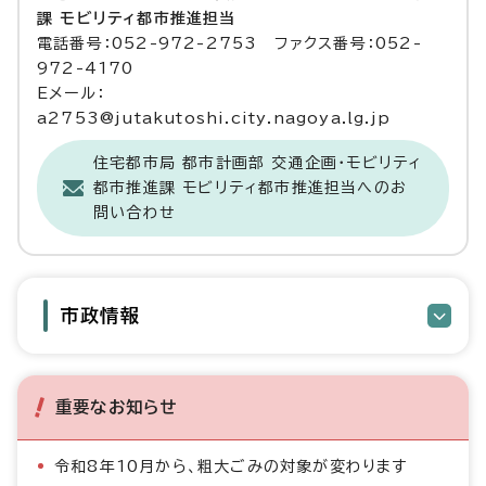
課 モビリティ都市推進担当
電話番号：052-972-2753 ファクス番号：052-
972-4170
Eメール：
a2753@jutakutoshi.city.nagoya.lg.jp
住宅都市局 都市計画部 交通企画・モビリティ
都市推進課 モビリティ都市推進担当へのお
問い合わせ
市政情報
重要なお知らせ
令和8年10月から、粗大ごみの対象が変わります