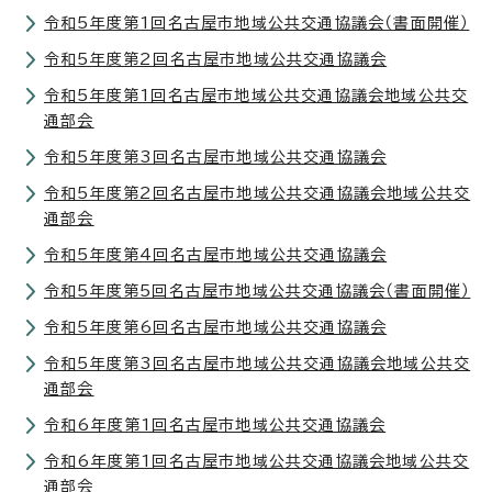
令和5年度第1回名古屋市地域公共交通協議会（書面開催）
令和5年度第2回名古屋市地域公共交通協議会
令和5年度第1回名古屋市地域公共交通協議会地域公共交
通部会
令和5年度第3回名古屋市地域公共交通協議会
令和5年度第2回名古屋市地域公共交通協議会地域公共交
通部会
令和5年度第4回名古屋市地域公共交通協議会
令和5年度第5回名古屋市地域公共交通協議会（書面開催）
令和5年度第6回名古屋市地域公共交通協議会
令和5年度第3回名古屋市地域公共交通協議会地域公共交
通部会
令和6年度第1回名古屋市地域公共交通協議会
令和6年度第1回名古屋市地域公共交通協議会地域公共交
通部会