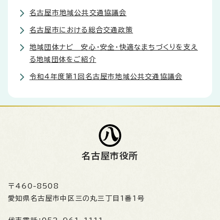
名古屋市地域公共交通協議会
名古屋市における総合交通政策
地域団体ナビ 安心・安全・快適なまちづくりを支え
る地域団体をご紹介
令和4年度第1回名古屋市地域公共交通協議会
名古屋市役所
〒460-8508
愛知県名古屋市中区三の丸三丁目1番1号