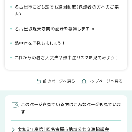
名古屋市こども誰でも通園制度（保護者の方へのご案
内）
名古屋城現天守閣の記録を募集します
熱中症を予防しましょう！
これからの暑さ大丈夫？熱中症リスクを見てみよう！
前のページへ戻る
トップページへ戻る
このページを見ている方はこんなページも見ていま
す
令和8年度第1回名古屋市地域公共交通協議会