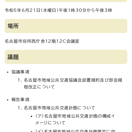
令和5年6月21日（水曜日）午後1時30分から午後3時
場所
名古屋市役所西庁舎12階12C会議室
議題
協議事項
名古屋市地域公共交通協議会設置規約及び部会規
程改正について
報告事項
名古屋市地域公共交通計画について
（ア）名古屋市地域公共交通計画の構成イ
メージについて
（イ）名古屋市地域公共交通計画策定に向