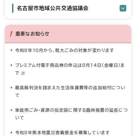
名古屋市地域公共交通協議会
重要なお知らせ
令和8年10月から、粗大ごみの対象が変わります
プレミアム付電子商品券の申込は8月14日（金曜日）ま
で
最高裁判決を踏まえた生活保護費等の追加給付につい
て
家庭用ごみ・資源の指定袋に関する臨時措置の延長につ
いて
令和8年熊本地震災害義援金を募集しています