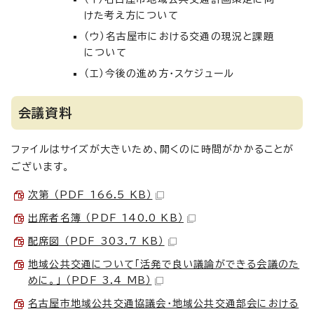
けた考え方について
（ウ）名古屋市における交通の現況と課題
について
（エ）今後の進め方・スケジュール
会議資料
ファイルはサイズが大きいため、開くのに時間がかかることが
ございます。
次第 （PDF 166.5 KB）
出席者名簿 （PDF 140.0 KB）
配席図 （PDF 303.7 KB）
地域公共交通について「活発で良い議論ができる会議のた
めに。」 （PDF 3.4 MB）
名古屋市地域公共交通協議会・地域公共交通部会における