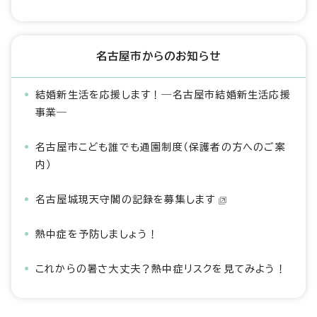
名古屋市からのお知らせ
結婚新生活を応援します！―名古屋市結婚新生活応援
事業―
名古屋市こども誰でも通園制度（保護者の方へのご案
内）
名古屋城現天守閣の記録を募集します
熱中症を予防しましょう！
これからの暑さ大丈夫？熱中症リスクを見てみよう！