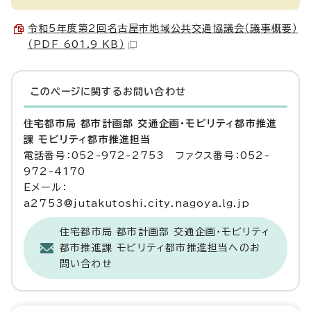
令和5年度第2回名古屋市地域公共交通協議会（議事概要）
（PDF 601.9 KB）
このページに関する
お問い合わせ
住宅都市局 都市計画部 交通企画・モビリティ都市推進
課 モビリティ都市推進担当
電話番号：052-972-2753 ファクス番号：052-
972-4170
Eメール：
a2753@jutakutoshi.city.nagoya.lg.jp
住宅都市局 都市計画部 交通企画・モビリティ
都市推進課 モビリティ都市推進担当へのお
問い合わせ