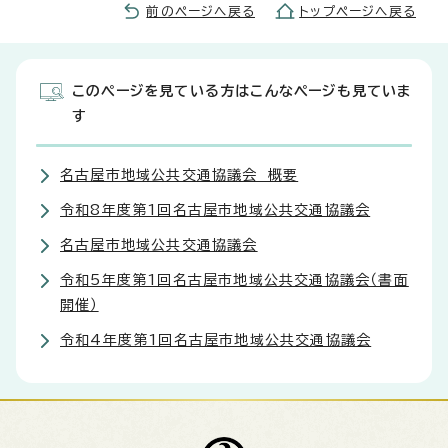
前のページへ戻る
トップページへ戻る
このページを見ている方はこんなページも見ていま
す
名古屋市地域公共交通協議会 概要
令和8年度第1回名古屋市地域公共交通協議会
名古屋市地域公共交通協議会
令和5年度第1回名古屋市地域公共交通協議会（書面
開催）
令和4年度第1回名古屋市地域公共交通協議会