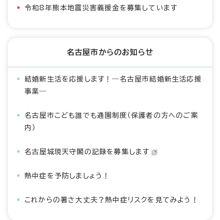
令和8年熊本地震災害義援金を募集しています
名古屋市からのお知らせ
結婚新生活を応援します！―名古屋市結婚新生活応援
事業―
名古屋市こども誰でも通園制度（保護者の方へのご案
内）
名古屋城現天守閣の記録を募集します
熱中症を予防しましょう！
これからの暑さ大丈夫？熱中症リスクを見てみよう！