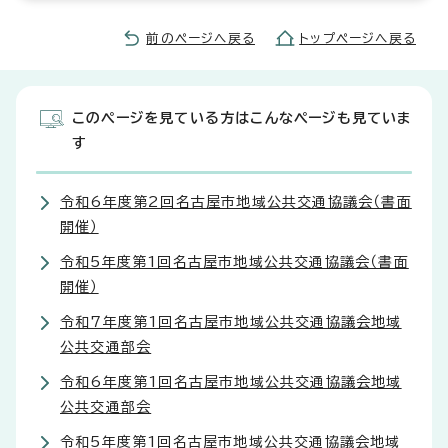
前のページへ戻る
トップページへ戻る
このページを見ている方はこんなページも見ていま
す
令和6年度第2回名古屋市地域公共交通協議会（書面
開催）
令和5年度第1回名古屋市地域公共交通協議会（書面
開催）
令和7年度第1回名古屋市地域公共交通協議会地域
公共交通部会
令和6年度第1回名古屋市地域公共交通協議会地域
公共交通部会
令和5年度第1回名古屋市地域公共交通協議会地域