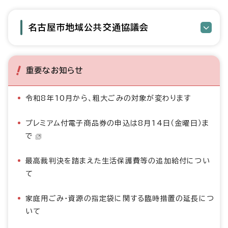
名古屋市地域公共交通協議会
重要なお知らせ
令和8年10月から、粗大ごみの対象が変わります
プレミアム付電子商品券の申込は8月14日（金曜日）ま
で
最高裁判決を踏まえた生活保護費等の追加給付につい
て
家庭用ごみ・資源の指定袋に関する臨時措置の延長につ
いて