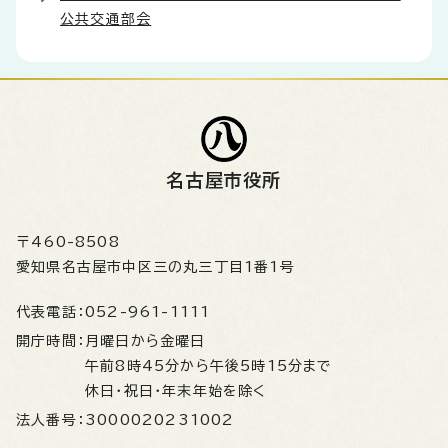
公共交通部会
名古屋市役所
〒460-8508
愛知県名古屋市中区三の丸三丁目1番1号
代表電話：
052-961-1111
開庁時間：
月曜日から金曜日
午前8時45分から午後5時15分まで
休日・祝日・年末年始を除く
法人番号：
3000020231002