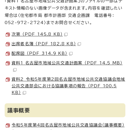
「資料1 名古屋市地域公共交通計画案」のファイルの一部はテ
キスト情報のない画像データが含まれます。内容を確認したい
場合は〈住宅都市局 都市計画部 交通企画課 電話番号：
052-972-2724〉までお問合せください。
次第 （PDF 145.8 KB）
出席者名簿 （PDF 182.8 KB）
配席図 （PDF 314.9 KB）
資料1 名古屋市地域公共交通計画案 （PDF 14.5 MB）
資料2 令和5年度第2回名古屋市地域公共交通協議会地域
公共交通部会における協議事項の報告 （PDF 100.5
KB）
議事概要
令和5年度第4回名古屋市地域公共交通協議会（議事概要）