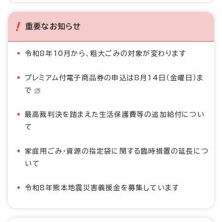
重要なお知らせ
令和8年10月から、粗大ごみの対象が変わります
プレミアム付電子商品券の申込は8月14日（金曜日）ま
で
最高裁判決を踏まえた生活保護費等の追加給付につい
て
家庭用ごみ・資源の指定袋に関する臨時措置の延長につ
いて
令和8年熊本地震災害義援金を募集しています