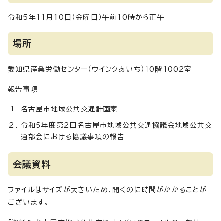
令和5年11月10日（金曜日）午前10時から正午
場所
愛知県産業労働センター（ウインクあいち）10階1002室
報告事項
名古屋市地域公共交通計画案
令和5年度第2回名古屋市地域公共交通協議会地域公共交
通部会における協議事項の報告
会議資料
ファイルはサイズが大きいため、開くのに時間がかかることが
ございます。