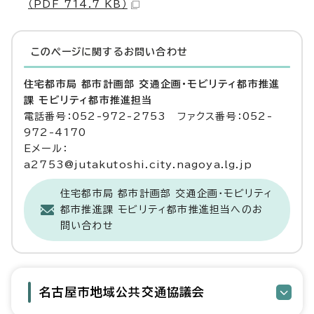
（PDF 714.7 KB）
このページに関する
お問い合わせ
住宅都市局 都市計画部 交通企画・モビリティ都市推進
課 モビリティ都市推進担当
電話番号：052-972-2753 ファクス番号：052-
972-4170
Eメール：
a2753@jutakutoshi.city.nagoya.lg.jp
住宅都市局 都市計画部 交通企画・モビリティ
都市推進課 モビリティ都市推進担当へのお
問い合わせ
名古屋市地域公共交通協議会