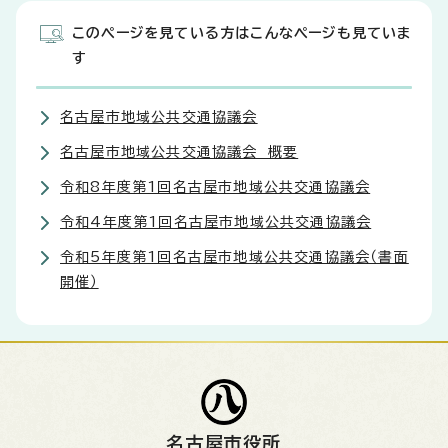
このページを見ている方はこんなページも見ていま
す
名古屋市地域公共交通協議会
名古屋市地域公共交通協議会 概要
令和8年度第1回名古屋市地域公共交通協議会
令和4年度第1回名古屋市地域公共交通協議会
令和5年度第1回名古屋市地域公共交通協議会（書面
開催）
名古屋市役所