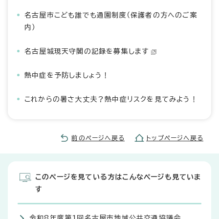
名古屋市こども誰でも通園制度（保護者の方へのご案
内）
名古屋城現天守閣の記録を募集します
熱中症を予防しましょう！
これからの暑さ大丈夫？熱中症リスクを見てみよう！
前のページへ戻る
トップページへ戻る
このページを見ている方はこんなページも見ていま
す
令和8年度第1回名古屋市地域公共交通協議会