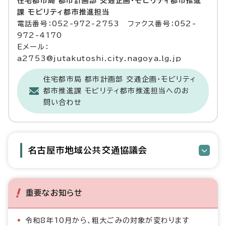
住宅都市局 都市計画部 交通企画・モビリティ都市推進
課 モビリティ都市推進担当
電話番号：052-972-2753 ファクス番号：052-
972-4170
Eメール：
a2753@jutakutoshi.city.nagoya.lg.jp
住宅都市局 都市計画部 交通企画・モビリティ
都市推進課 モビリティ都市推進担当へのお
問い合わせ
名古屋市地域公共交通協議会
重要なお知らせ
令和8年10月から、粗大ごみの対象が変わります