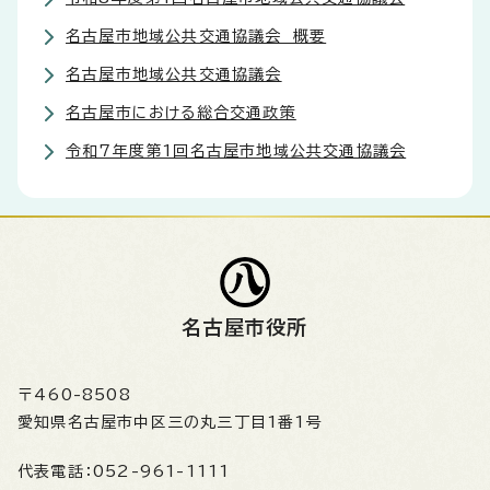
名古屋市地域公共交通協議会 概要
名古屋市地域公共交通協議会
名古屋市における総合交通政策
令和7年度第1回名古屋市地域公共交通協議会
名古屋市役所
〒460-8508
愛知県名古屋市中区三の丸三丁目1番1号
代表電話：
052-961-1111