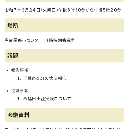
令和7年6月24日（火曜日）午後3時10分から午後5時20分
場所
名古屋都市センター14階特別会議室
議題
報告事項
千種mobiの状況報告
協議事項
西福田実証実験について
会議資料